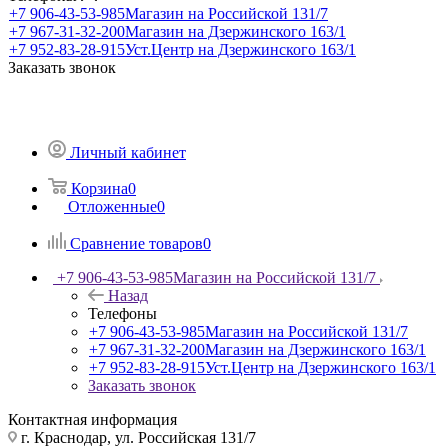
+7 906-43-53-985
Магазин на Российской 131/7
+7 967-31-32-200
Магазин на Дзержинского 163/1
+7 952-83-28-915
Уст.Центр на Дзержинского 163/1
Заказать звонок
Личный кабинет
Корзина
0
Отложенные
0
Сравнение товаров
0
+7 906-43-53-985
Магазин на Российской 131/7
Назад
Телефоны
+7 906-43-53-985
Магазин на Российской 131/7
+7 967-31-32-200
Магазин на Дзержинского 163/1
+7 952-83-28-915
Уст.Центр на Дзержинского 163/1
Заказать звонок
Контактная информация
г. Краснодар, ул. Российская 131/7