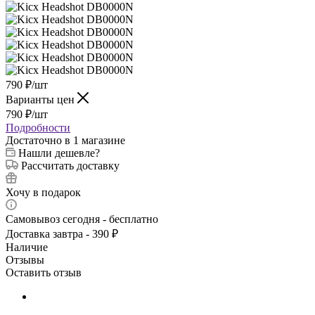
790
₽
/шт
Варианты цен
790
₽
/шт
Подробности
Достаточно
в 1 магазине
Нашли дешевле?
Рассчитать доставку
Хочу в подарок
Самовывоз сегодня - бесплатно
Доставка завтра - 390 ₽
Наличие
Отзывы
Оставить отзыв