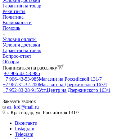
Условия доставки
Гарантия на товар
Реквизиты
Политика
Возможности
Помощь
Условия оплаты
Условия доставки
Гарантия на товар
Вопрос-ответ
Обзоры
Подписаться на рассылку
+7 906-43-53-985
+7 906-43-53-985
Магазин на Российской 131/7
+7 967-31-32-200
Магазин на Дзержинского 163/1
+7 952-83-28-915
Уст.Центр на Дзержинского 163/1
Заказать звонок
az_krd@mail.ru
г. Краснодар, ул. Российская 131/7
Вконтакте
Instagram
Telegram