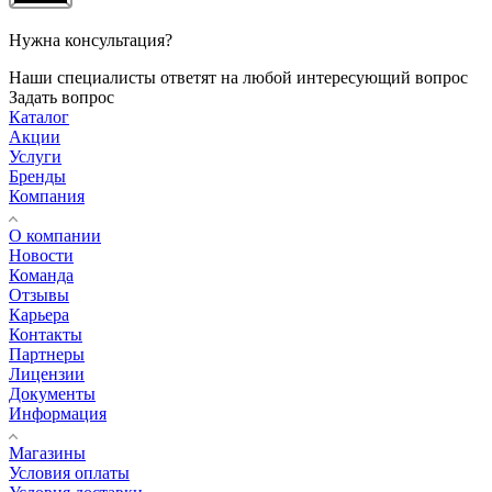
Нужна консультация?
Наши специалисты ответят на любой интересующий вопрос
Задать вопрос
Каталог
Акции
Услуги
Бренды
Компания
О компании
Новости
Команда
Отзывы
Карьера
Контакты
Партнеры
Лицензии
Документы
Информация
Магазины
Условия оплаты