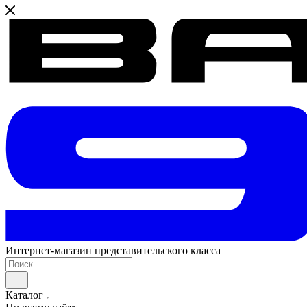
Интернет-магазин представительского класса
Каталог