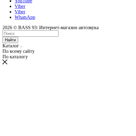
YouTube
Viber
Viber
WhatsApp
2026 © BASS 93: Интернет-магазин автозвука
Найти
Каталог
По всему сайту
По каталогу