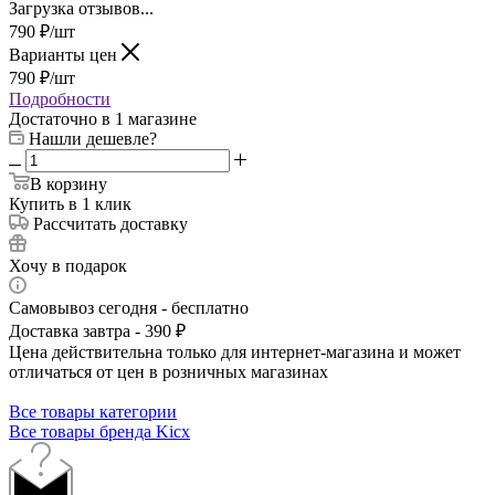
Загрузка отзывов...
790
₽
/шт
Варианты цен
790
₽
/шт
Подробности
Достаточно
в 1 магазине
Нашли дешевле?
В корзину
Купить в 1 клик
Рассчитать доставку
Хочу в подарок
Самовывоз сегодня - бесплатно
Доставка завтра - 390 ₽
Цена действительна только для интернет-магазина и может
отличаться от цен в розничных магазинах
Все товары категории
Все товары бренда Kicx