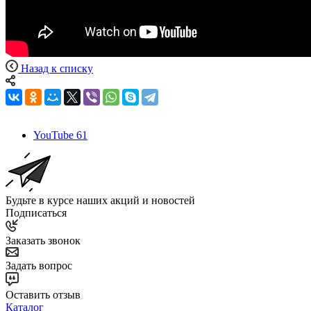
Назад к списку
YouTube
61
Будьте в курсе наших акций и новостей
Подписаться
Заказать звонок
Задать вопрос
Оставить отзыв
Каталог