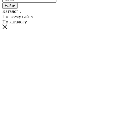
Найти
Каталог
По всему сайту
По каталогу