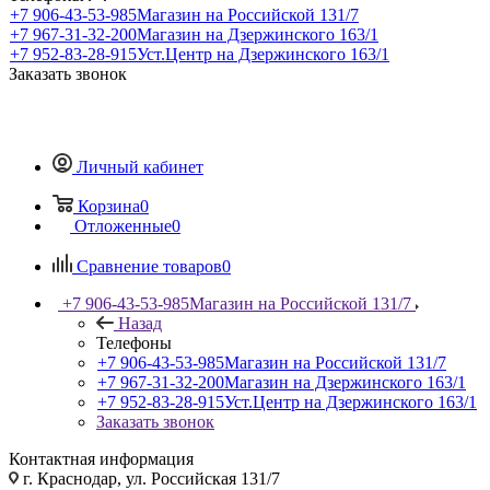
+7 906-43-53-985
Магазин на Российской 131/7
+7 967-31-32-200
Магазин на Дзержинского 163/1
+7 952-83-28-915
Уст.Центр на Дзержинского 163/1
Заказать звонок
Личный кабинет
Корзина
0
Отложенные
0
Сравнение товаров
0
+7 906-43-53-985
Магазин на Российской 131/7
Назад
Телефоны
+7 906-43-53-985
Магазин на Российской 131/7
+7 967-31-32-200
Магазин на Дзержинского 163/1
+7 952-83-28-915
Уст.Центр на Дзержинского 163/1
Заказать звонок
Контактная информация
г. Краснодар, ул. Российская 131/7