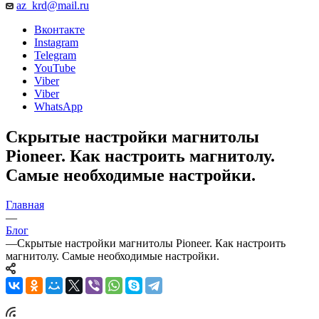
az_krd@mail.ru
Вконтакте
Instagram
Telegram
YouTube
Viber
Viber
WhatsApp
Скрытые настройки магнитолы
Pioneer. Как настроить магнитолу.
Самые необходимые настройки.
Главная
—
Блог
—
Скрытые настройки магнитолы Pioneer. Как настроить
магнитолу. Самые необходимые настройки.