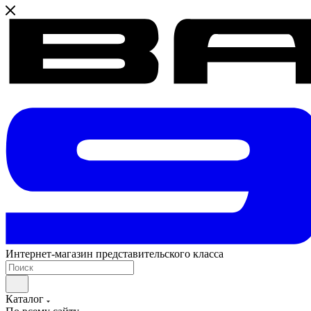
Интернет-магазин представительского класса
Каталог