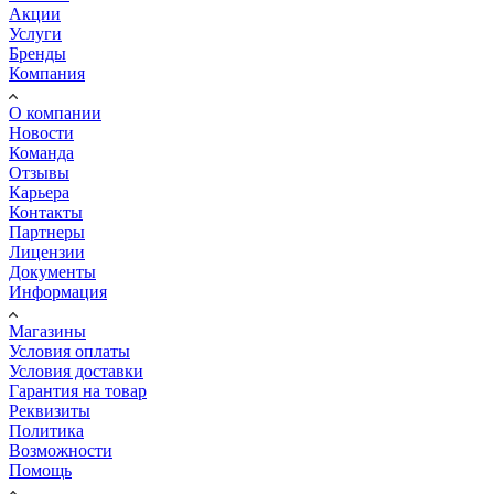
Акции
Услуги
Бренды
Компания
О компании
Новости
Команда
Отзывы
Карьера
Контакты
Партнеры
Лицензии
Документы
Информация
Магазины
Условия оплаты
Условия доставки
Гарантия на товар
Реквизиты
Политика
Возможности
Помощь