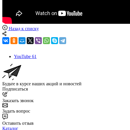
Назад к списку
YouTube
61
Будьте в курсе наших акций и новостей
Подписаться
Заказать звонок
Задать вопрос
Оставить отзыв
Каталог