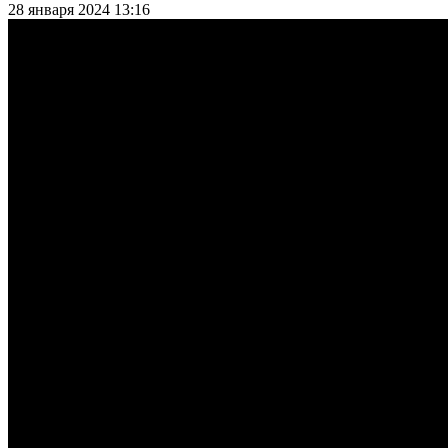
28 января 2024 13:16