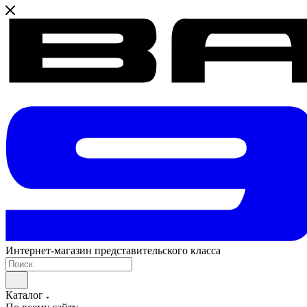
Интернет-магазин представительского класса
Каталог