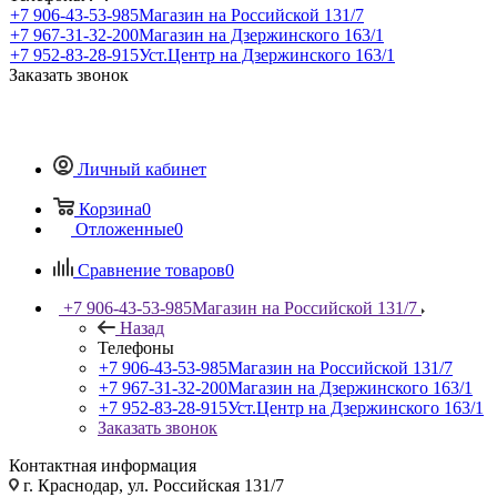
+7 906-43-53-985
Магазин на Российской 131/7
+7 967-31-32-200
Магазин на Дзержинского 163/1
+7 952-83-28-915
Уст.Центр на Дзержинского 163/1
Заказать звонок
Личный кабинет
Корзина
0
Отложенные
0
Сравнение товаров
0
+7 906-43-53-985
Магазин на Российской 131/7
Назад
Телефоны
+7 906-43-53-985
Магазин на Российской 131/7
+7 967-31-32-200
Магазин на Дзержинского 163/1
+7 952-83-28-915
Уст.Центр на Дзержинского 163/1
Заказать звонок
Контактная информация
г. Краснодар, ул. Российская 131/7