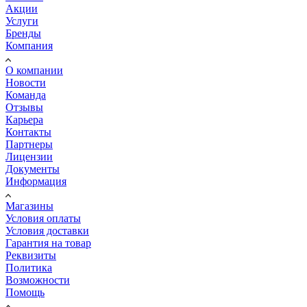
Акции
Услуги
Бренды
Компания
О компании
Новости
Команда
Отзывы
Карьера
Контакты
Партнеры
Лицензии
Документы
Информация
Магазины
Условия оплаты
Условия доставки
Гарантия на товар
Реквизиты
Политика
Возможности
Помощь