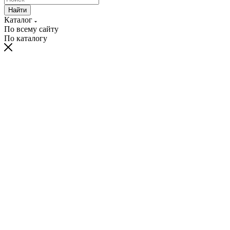
Найти
Каталог
По всему сайту
По каталогу