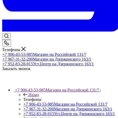
Телефоны
+7 906-43-53-985
Магазин на Российской 131/7
+7 967-31-32-200
Магазин на Дзержинского 163/1
+7 952-83-28-915
Уст.Центр на Дзержинского 163/1
Заказать звонок
+7 906-43-53-985
Магазин на Российской 131/7
Назад
Телефоны
+7 906-43-53-985
Магазин на Российской 131/7
+7 967-31-32-200
Магазин на Дзержинского 163/1
+7 952-83-28-915
Уст.Центр на Дзержинского 163/1