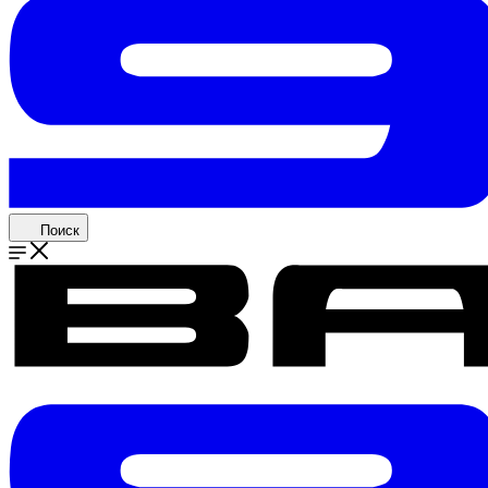
Поиск