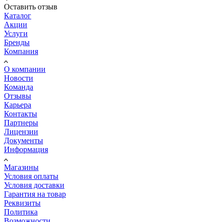
Оставить отзыв
Каталог
Акции
Услуги
Бренды
Компания
О компании
Новости
Команда
Отзывы
Карьера
Контакты
Партнеры
Лицензии
Документы
Информация
Магазины
Условия оплаты
Условия доставки
Гарантия на товар
Реквизиты
Политика
Возможности