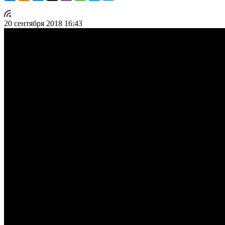
20 сентября 2018 16:43