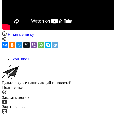
Назад к списку
YouTube
61
Будьте в курсе наших акций и новостей
Подписаться
Заказать звонок
Задать вопрос