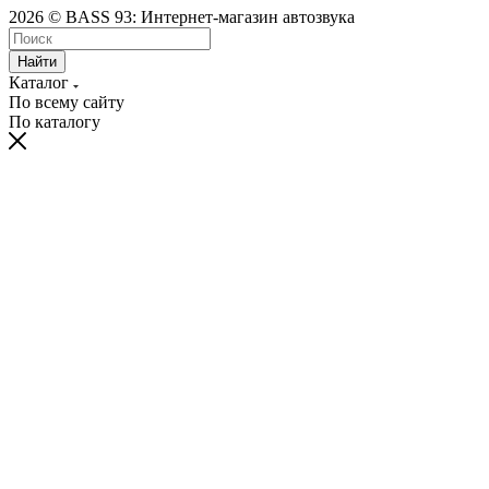
2026 © BASS 93: Интернет-магазин автозвука
Найти
Каталог
По всему сайту
По каталогу