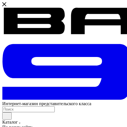
Интернет-магазин представительского класса
Каталог