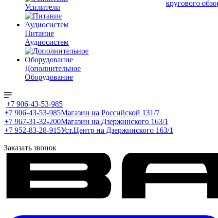
кругового обзо
Усилители
Питание
Аудиосистем
Дополнительное
Оборудование
+7 906-43-53-985
+7 906-43-53-985
Магазин на Российской 131/7
+7 967-31-32-200
Магазин на Дзержинского 163/1
+7 952-83-28-915
Уст.Центр на Дзержинского 163/1
Заказать звонок