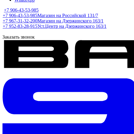
+7 906-43-53-985
+7 906-43-53-985
Магазин на Российской 131/7
+7 967-31-32-200
Магазин на Дзержинского 163/1
+7 952-83-28-915
Уст.Центр на Дзержинского 163/1
Заказать звонок