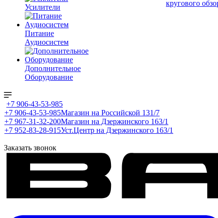
кругового обзо
Усилители
Питание
Аудиосистем
Дополнительное
Оборудование
+7 906-43-53-985
+7 906-43-53-985
Магазин на Российской 131/7
+7 967-31-32-200
Магазин на Дзержинского 163/1
+7 952-83-28-915
Уст.Центр на Дзержинского 163/1
Заказать звонок