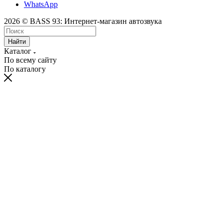
WhatsApp
2026 © BASS 93: Интернет-магазин автозвука
Найти
Каталог
По всему сайту
По каталогу