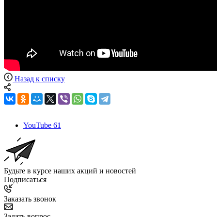
Назад к списку
YouTube
61
Будьте в курсе наших акций и новостей
Подписаться
Заказать звонок
Задать вопрос