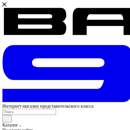
Интернет-магазин представительского класса
Каталог