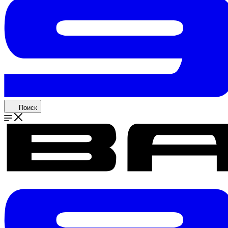
Поиск