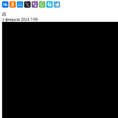
1 февраля 2024 7:09