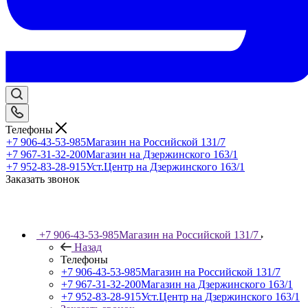
Телефоны
+7 906-43-53-985
Магазин на Российской 131/7
+7 967-31-32-200
Магазин на Дзержинского 163/1
+7 952-83-28-915
Уст.Центр на Дзержинского 163/1
Заказать звонок
+7 906-43-53-985
Магазин на Российской 131/7
Назад
Телефоны
+7 906-43-53-985
Магазин на Российской 131/7
+7 967-31-32-200
Магазин на Дзержинского 163/1
+7 952-83-28-915
Уст.Центр на Дзержинского 163/1