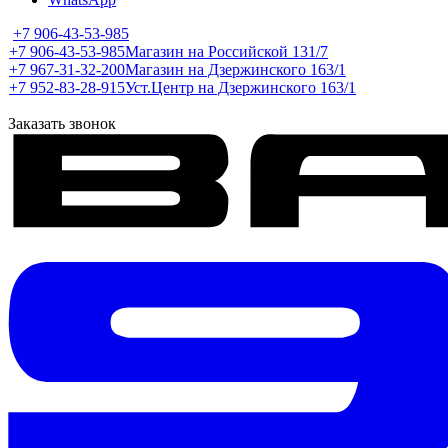
+7 906-43-53-985
+7 906-43-53-985
Магазин на Российской 131/7
+7 967-31-32-200
Магазин на Дзержинского 163/1
+7 952-83-28-915
Уст.Центр на Дзержинского 163/1
Заказать звонок