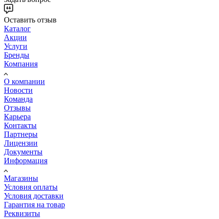
Оставить отзыв
Каталог
Акции
Услуги
Бренды
Компания
О компании
Новости
Команда
Отзывы
Карьера
Контакты
Партнеры
Лицензии
Документы
Информация
Магазины
Условия оплаты
Условия доставки
Гарантия на товар
Реквизиты