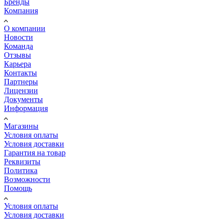
Бренды
Компания
О компании
Новости
Команда
Отзывы
Карьера
Контакты
Партнеры
Лицензии
Документы
Информация
Магазины
Условия оплаты
Условия доставки
Гарантия на товар
Реквизиты
Политика
Возможности
Помощь
Условия оплаты
Условия доставки