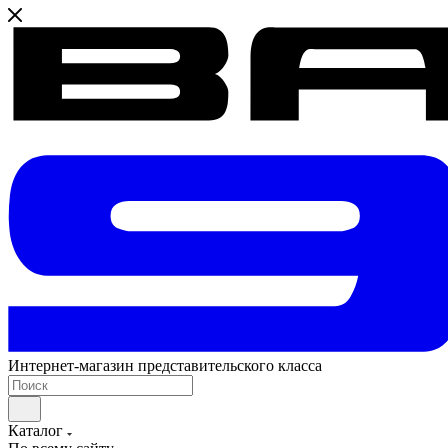
Интернет-магазин представительского класса
Каталог