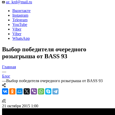
az_krd@mail.ru
Вконтакте
Instagram
Telegram
YouTube
Viber
Viber
WhatsApp
Выбор победителя очередного
розыгрыша от BASS 93
Главная
—
Блог
—
Выбор победителя очередного розыгрыша от BASS 93
21 октября 2015 1:00