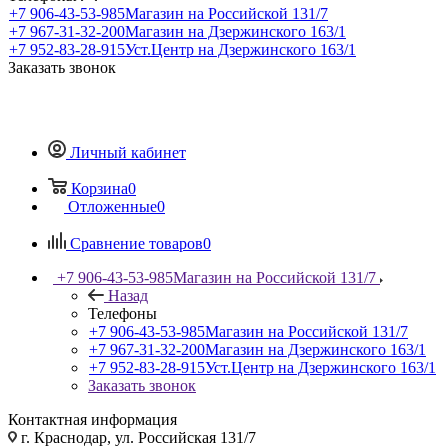
+7 906-43-53-985
Магазин на Российской 131/7
+7 967-31-32-200
Магазин на Дзержинского 163/1
+7 952-83-28-915
Уст.Центр на Дзержинского 163/1
Заказать звонок
Личный кабинет
Корзина
0
Отложенные
0
Сравнение товаров
0
+7 906-43-53-985
Магазин на Российской 131/7
Назад
Телефоны
+7 906-43-53-985
Магазин на Российской 131/7
+7 967-31-32-200
Магазин на Дзержинского 163/1
+7 952-83-28-915
Уст.Центр на Дзержинского 163/1
Заказать звонок
Контактная информация
г. Краснодар, ул. Российская 131/7