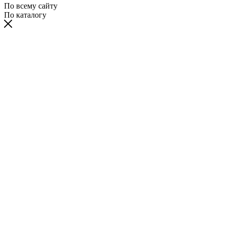
По всему сайту
По каталогу