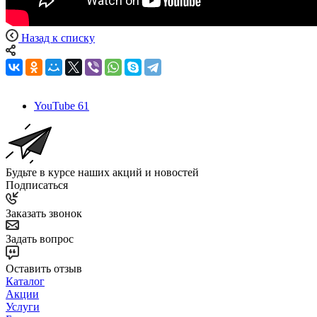
Назад к списку
YouTube
61
Будьте в курсе наших акций и новостей
Подписаться
Заказать звонок
Задать вопрос
Оставить отзыв
Каталог
Акции
Услуги