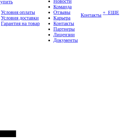
Новости
купить
Команда
Условия оплаты
Отзывы
+ ЕЩЕ
Контакты
Условия доставки
Карьера
Гарантия на товар
Контакты
Партнеры
Лицензии
Документы