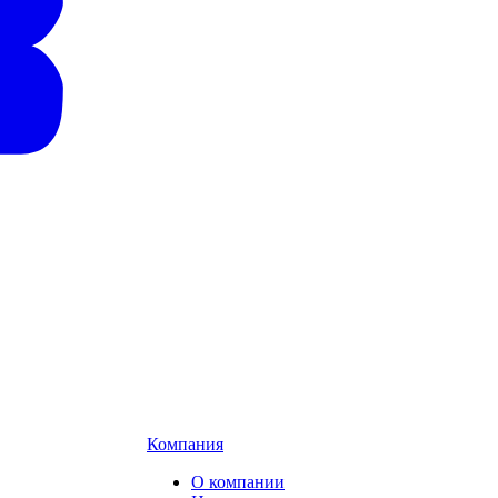
Компания
О компании