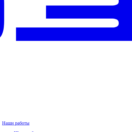
Наши работы