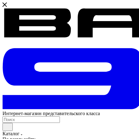
Интернет-магазин представительского класса
Каталог