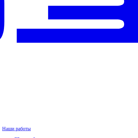
Наши работы