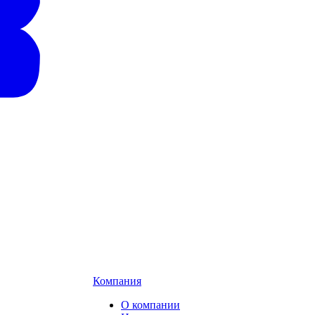
Компания
О компании