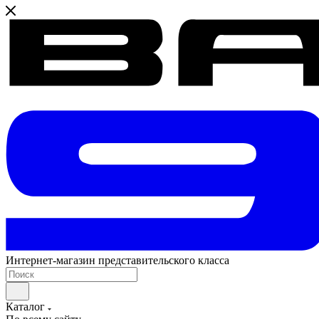
Интернет-магазин представительского класса
Каталог