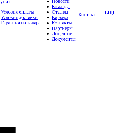
Новости
купить
Команда
Условия оплаты
Отзывы
+ ЕЩЕ
Контакты
Условия доставки
Карьера
Гарантия на товар
Контакты
Партнеры
Лицензии
Документы