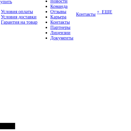
Новости
купить
Команда
Условия оплаты
Отзывы
+ ЕЩЕ
Контакты
Условия доставки
Карьера
Гарантия на товар
Контакты
Партнеры
Лицензии
Документы