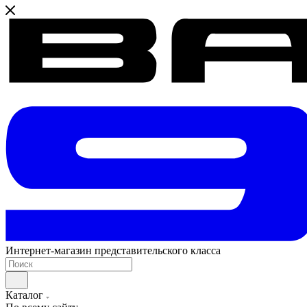
Интернет-магазин представительского класса
Каталог