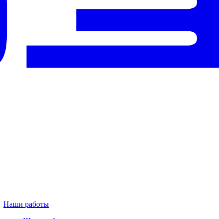
Наши работы