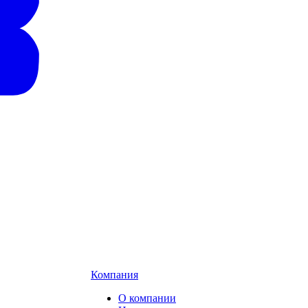
Компания
О компании