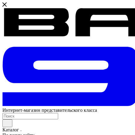
Интернет-магазин представительского класса
Каталог