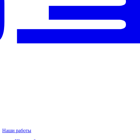
Наши работы