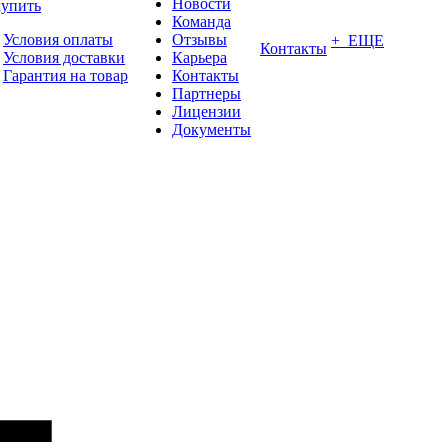
Новости
купить
Команда
Условия оплаты
Отзывы
+ ЕЩЕ
Контакты
Условия доставки
Карьера
Гарантия на товар
Контакты
Партнеры
Лицензии
Документы