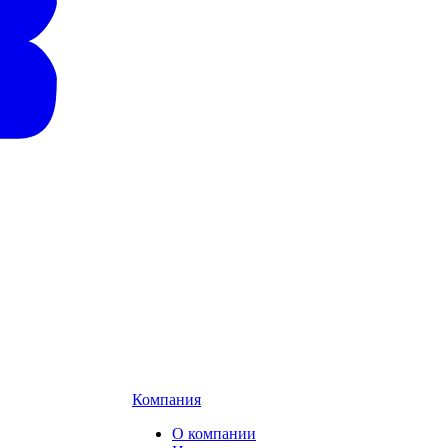
Компания
О компании