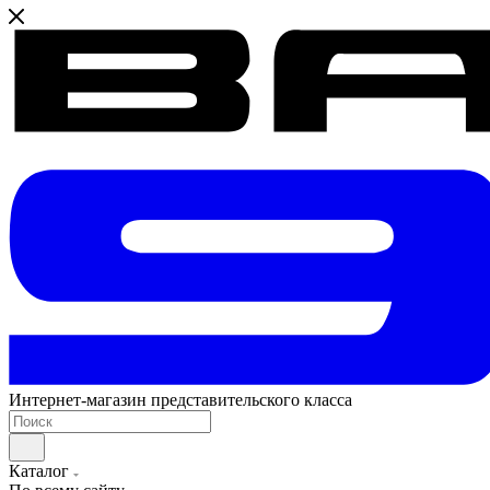
Интернет-магазин представительского класса
Каталог