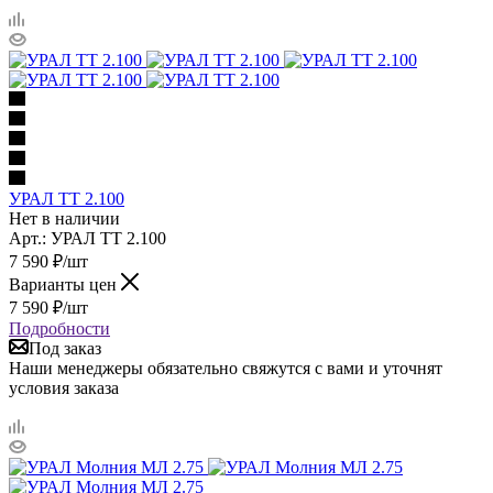
УРАЛ ТТ 2.100
Нет в наличии
Арт.: УРАЛ ТТ 2.100
7 590
₽
/шт
Варианты цен
7 590
₽
/шт
Подробности
Под заказ
Наши менеджеры обязательно свяжутся с вами и уточнят
условия заказа