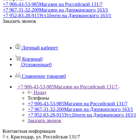
+7 906-43-53-985
Магазин на Российской 131/7
+7 967-31-32-200
Магазин на Дзержинского 163/1
+7 952-83-28-915
Уст.Центр на Дзержинского 163/1
Заказать звонок
Личный кабинет
Корзина
0
Отложенные
0
Сравнение товаров
0
+7 906-43-53-985
Магазин на Российской 131/7
Назад
Телефоны
+7 906-43-53-985
Магазин на Российской 131/7
+7 967-31-32-200
Магазин на Дзержинского 163/1
+7 952-83-28-915
Уст.Центр на Дзержинского 163/1
Заказать звонок
Контактная информация
г. Краснодар, ул. Российская 131/7