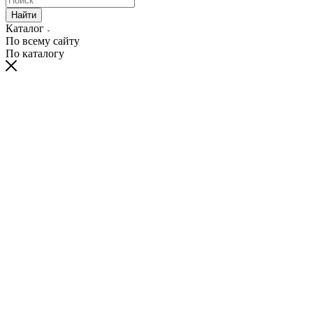
Найти
Каталог
По всему сайту
По каталогу