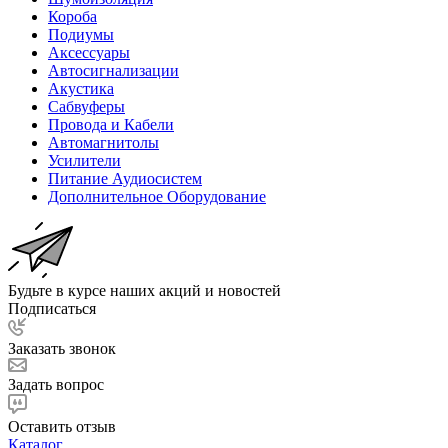
Короба
Подиумы
Аксессуары
Автосигнализации
Акустика
Сабвуферы
Провода и Кабели
Автомагнитолы
Усилители
Питание Аудиосистем
Дополнительное Оборудование
Будьте в курсе наших акций и новостей
Подписаться
Заказать звонок
Задать вопрос
Оставить отзыв
Каталог