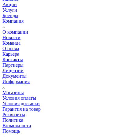
Акции
Услуги
Бренды
Компания
О компании
Новости
Команда
Отзывы
Карьера
Контакты
Партнеры
Лицензии
Документы
Информация
Магазины
Условия оплаты
Условия доставки
Гарантия на товар
Реквизиты
Политика
Возможности
Помощь