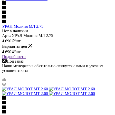
УРАЛ Молния МЛ 2.75
Нет в наличии
Арт.: УРАЛ Молния МЛ 2.75
4 690
₽
/шт
Варианты цен
4 690
₽
/шт
Подробности
Под заказ
Наши менеджеры обязательно свяжутся с вами и уточнят
условия заказа