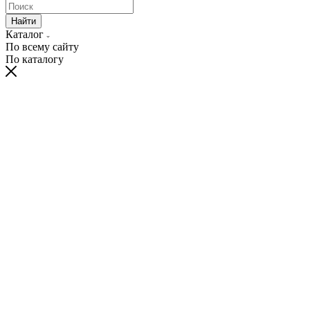
Найти
Каталог
По всему сайту
По каталогу