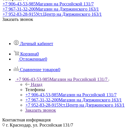
+7 906-43-53-985
Магазин на Российской 131/7
+7 967-31-32-200
Магазин на Дзержинского 163/1
+7 952-83-28-915
Уст.Центр на Дзержинского 163/1
Заказать звонок
Личный кабинет
Корзина
0
Отложенные
0
Сравнение товаров
0
+7 906-43-53-985
Магазин на Российской 131/7
Назад
Телефоны
+7 906-43-53-985
Магазин на Российской 131/7
+7 967-31-32-200
Магазин на Дзержинского 163/1
+7 952-83-28-915
Уст.Центр на Дзержинского 163/1
Заказать звонок
Контактная информация
г. Краснодар, ул. Российская 131/7