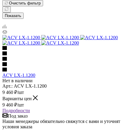
Очистить фильтр
Показать
ACV LX-1.1200
Нет в наличии
Арт.: ACV LX-1.1200
9 460
₽
/шт
Варианты цен
9 460
₽
/шт
Подробности
Под заказ
Наши менеджеры обязательно свяжутся с вами и уточнят
условия заказа