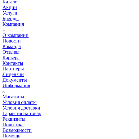
Каталог
Акции
Услуги
Бренды
Компания
О компании
Новости
Команда
Отзывы
Карьера
Контакты
Партнеры
Лицензии
Документы
Информация
Магазины
Условия оплаты
Условия доставки
Гарантия на товар
Реквизиты
Политика
Возможности
Помощь