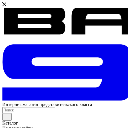
Интернет-магазин представительского класса
Каталог