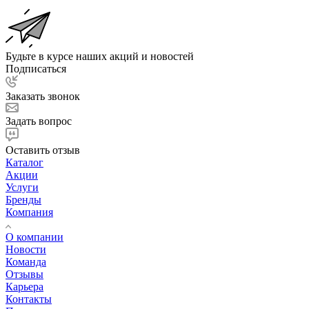
Будьте в курсе наших акций и новостей
Подписаться
Заказать звонок
Задать вопрос
Оставить отзыв
Каталог
Акции
Услуги
Бренды
Компания
О компании
Новости
Команда
Отзывы
Карьера
Контакты