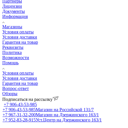
Партнеры
Лицензии
Документы
Информация
Магазины
Условия оплаты
Условия доставки
Гарантия на товар
Реквизиты
Политика
Возможности
Помощь
Условия оплаты
Условия доставки
Гарантия на товар
Вопрос-ответ
Обзоры
Подписаться на рассылку
+7 906-43-53-985
+7 906-43-53-985
Магазин на Российской 131/7
+7 967-31-32-200
Магазин на Дзержинского 163/1
+7 952-83-28-915
Уст.Центр на Дзержинского 163/1