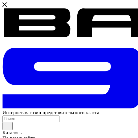
Интернет-магазин представительского класса
Каталог