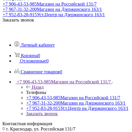
+7 906-43-53-985
Магазин на Российской 131/7
+7 967-31-32-200
Магазин на Дзержинского 163/1
+7 952-83-28-915
Уст.Центр на Дзержинского 163/1
Заказать звонок
Личный кабинет
Корзина
0
Отложенные
0
Сравнение товаров
0
+7 906-43-53-985
Магазин на Российской 131/7
Назад
Телефоны
+7 906-43-53-985
Магазин на Российской 131/7
+7 967-31-32-200
Магазин на Дзержинского 163/1
+7 952-83-28-915
Уст.Центр на Дзержинского 163/1
Заказать звонок
Контактная информация
г. Краснодар, ул. Российская 131/7