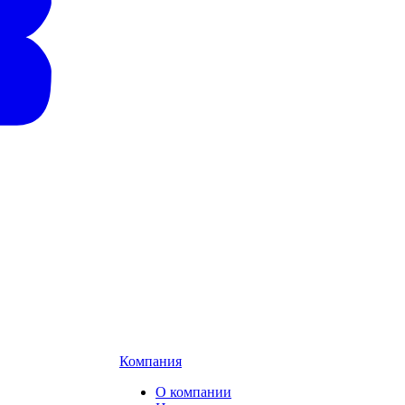
Компания
О компании