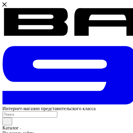
Интернет-магазин представительского класса
Каталог