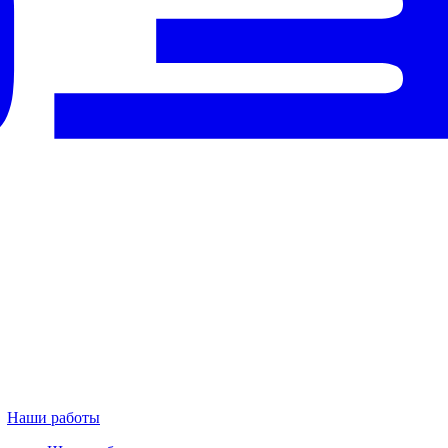
Наши работы