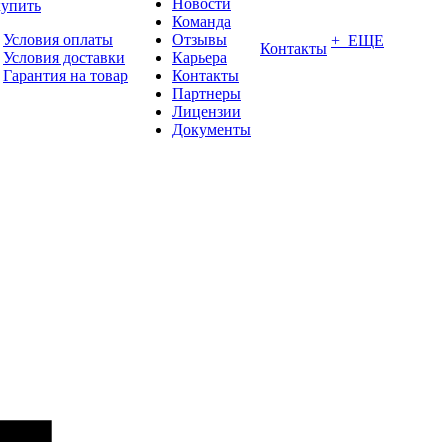
Новости
купить
Команда
Условия оплаты
Отзывы
+ ЕЩЕ
Контакты
Условия доставки
Карьера
Гарантия на товар
Контакты
Партнеры
Лицензии
Документы