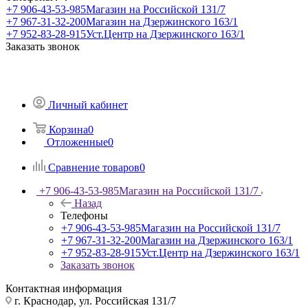
+7 906-43-53-985
Магазин на Российской 131/7
+7 967-31-32-200
Магазин на Дзержинского 163/1
+7 952-83-28-915
Уст.Центр на Дзержинского 163/1
Заказать звонок
Личный кабинет
Корзина
0
Отложенные
0
Сравнение товаров
0
+7 906-43-53-985
Магазин на Российской 131/7
Назад
Телефоны
+7 906-43-53-985
Магазин на Российской 131/7
+7 967-31-32-200
Магазин на Дзержинского 163/1
+7 952-83-28-915
Уст.Центр на Дзержинского 163/1
Заказать звонок
Контактная информация
г. Краснодар, ул. Российская 131/7