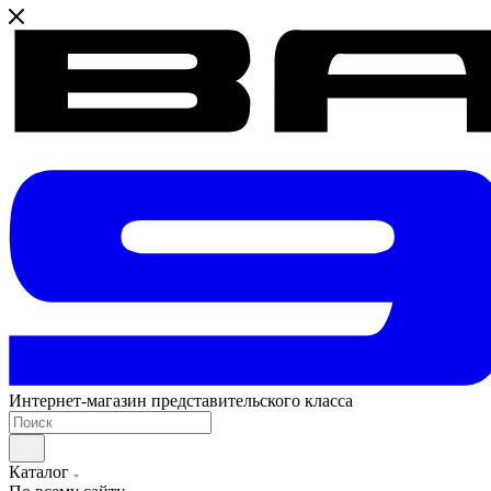
Интернет-магазин представительского класса
Каталог