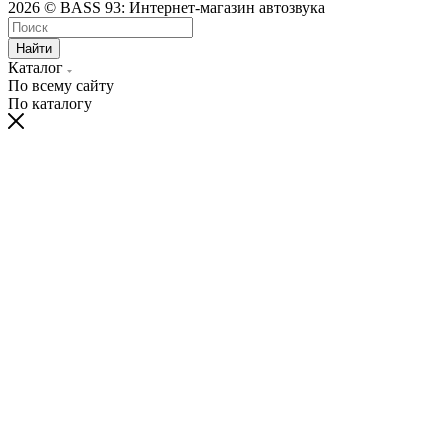
2026 © BASS 93: Интернет-магазин автозвука
Найти
Каталог
По всему сайту
По каталогу