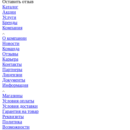
Оставить отзыв
Каталог
Акции
Услуги
Бренды
Компания
О компании
Новости
Команда
Отзывы
Карьера
Контакты
Партнеры
Лицензии
Документы
Информация
Магазины
Условия оплаты
Условия доставки
Гарантия на товар
Реквизиты
Политика
Возможности