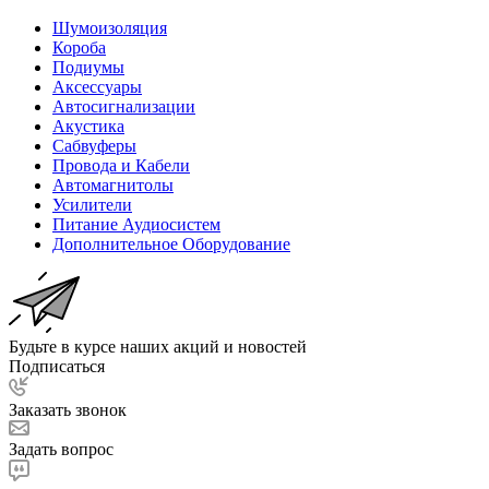
Шумоизоляция
Короба
Подиумы
Аксессуары
Автосигнализации
Акустика
Сабвуферы
Провода и Кабели
Автомагнитолы
Усилители
Питание Аудиосистем
Дополнительное Оборудование
Будьте в курсе наших акций и новостей
Подписаться
Заказать звонок
Задать вопрос