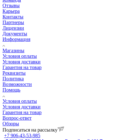
Отзывы
Карьера
Контакты
Партнеры
Лицензии
Документы
Информация
Магазины
Условия оплаты
Условия доставки
Гарантия на товар
Реквизиты
Политика
Возможности
Помощь
Условия оплаты
Условия доставки
Гарантия на товар
Вопрос-ответ
Обзоры
Подписаться на рассылку
+7 906-43-53-985