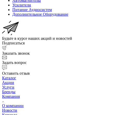
Автомагнитолы
Усилители
Питание Аудиосистем
Дополнительное Оборудование
Будьте в курсе наших акций и новостей
Подписаться
Заказать звонок
Задать вопрос
Оставить отзыв
Каталог
Акции
Услуги
Бренды
Компания
О компании
Новости
Команда