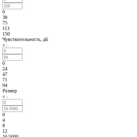
0
38
75
113
150
Чувствительность, дБ
0
24
47
71
94
Размер
0
4
8
12
16.5000