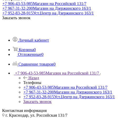
+7 906-43-53-985
Магазин на Российской 131/7
+7 967-31-32-200
Магазин на Дзержинского 163/1
+7 952-83-28-915
Уст.Центр на Дзержинского 163/1
Заказать звонок
Личный кабинет
Корзина
0
Отложенные
0
Сравнение товаров
0
+7 906-43-53-985
Магазин на Российской 131/7
Назад
Телефоны
+7 906-43-53-985
Магазин на Российской 131/7
+7 967-31-32-200
Магазин на Дзержинского 163/1
+7 952-83-28-915
Уст.Центр на Дзержинского 163/1
Заказать звонок
Контактная информация
г. Краснодар, ул. Российская 131/7