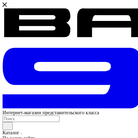
Интернет-магазин представительского класса
Каталог