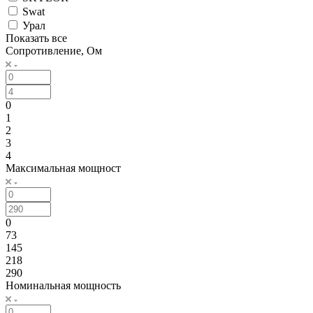
Swat
Урал
Показать все
Сопротивление, Ом
0
1
2
3
4
Максимальная мощност
0
73
145
218
290
Номинальная мощность