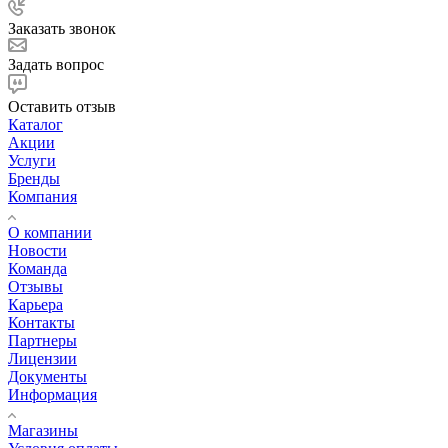
Заказать звонок
Задать вопрос
Оставить отзыв
Каталог
Акции
Услуги
Бренды
Компания
О компании
Новости
Команда
Отзывы
Карьера
Контакты
Партнеры
Лицензии
Документы
Информация
Магазины