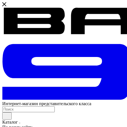
Интернет-магазин представительского класса
Каталог