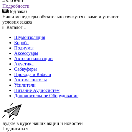
4 950
₽
/шт
Подробности
Под заказ
Наши менеджеры обязательно свяжутся с вами и уточнят
условия заказа
Каталог
Шумоизоляция
Короба
Подиумы
Аксессуары
Автосигнализации
Акустика
Сабвуферы
Провода и Кабели
Автомагнитолы
Усилители
Питание Аудиосистем
Дополнительное Оборудование
Будьте в курсе наших акций и новостей
Подписаться