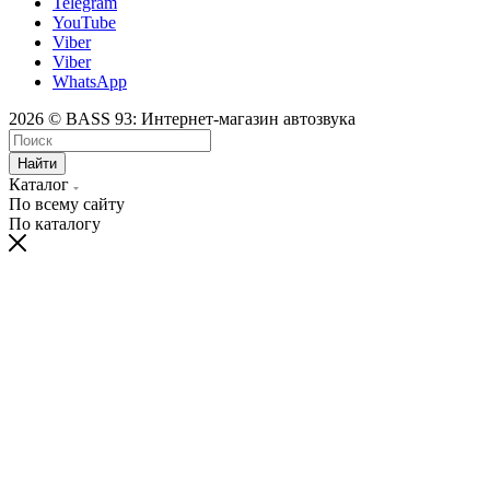
Telegram
YouTube
Viber
Viber
WhatsApp
2026 © BASS 93: Интернет-магазин автозвука
Найти
Каталог
По всему сайту
По каталогу