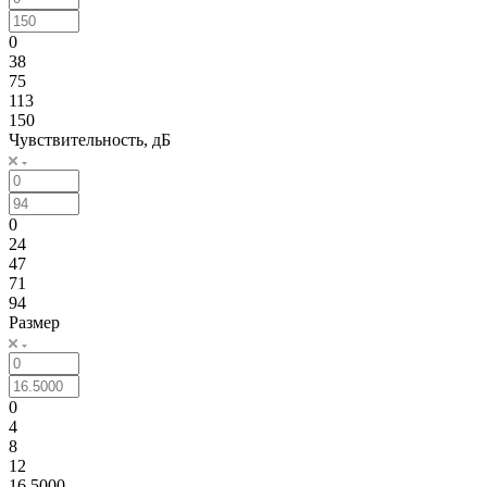
0
38
75
113
150
Чувствительность, дБ
0
24
47
71
94
Размер
0
4
8
12
16.5000