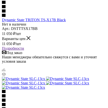
Dynamic State TRITON TS-X17B Black
Нет в наличии
Арт.: DSTTTSX17BB
11 050
₽
/шт
Варианты цен
11 050
₽
/шт
Подробности
Под заказ
Наши менеджеры обязательно свяжутся с вами и уточнят
условия заказа