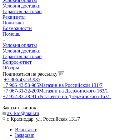
Условия оплаты
Условия доставки
Гарантия на товар
Реквизиты
Политика
Возможности
Помощь
Условия оплаты
Условия доставки
Гарантия на товар
Вопрос-ответ
Обзоры
Подписаться на рассылку
+7 906-43-53-985
+7 906-43-53-985
Магазин на Российской 131/7
+7 967-31-32-200
Магазин на Дзержинского 163/1
+7 952-83-28-915
Уст.Центр на Дзержинского 163/1
Заказать звонок
az_krd@mail.ru
г. Краснодар, ул. Российская 131/7
Вконтакте
Instagram