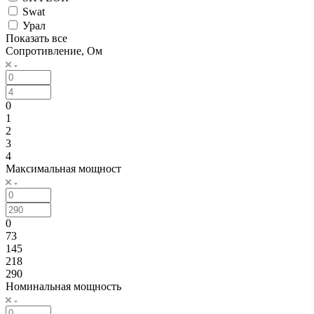
Swat
Урал
Показать все
Сопротивление, Ом
0
1
2
3
4
Максимальная мощност
0
73
145
218
290
Номинальная мощность