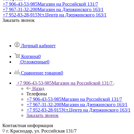
+7 906-43-53-985
Магазин на Российской 131/7
+7 967-31-32-200
Магазин на Дзержинского 163/1
+7 952-83-28-915
Уст.Центр на Дзержинского 163/1
Заказать звонок
Личный кабинет
Корзина
0
Отложенные
0
Сравнение товаров
0
+7 906-43-53-985
Магазин на Российской 131/7
Назад
Телефоны
+7 906-43-53-985
Магазин на Российской 131/7
+7 967-31-32-200
Магазин на Дзержинского 163/1
+7 952-83-28-915
Уст.Центр на Дзержинского 163/1
Заказать звонок
Контактная информация
г. Краснодар, ул. Российская 131/7