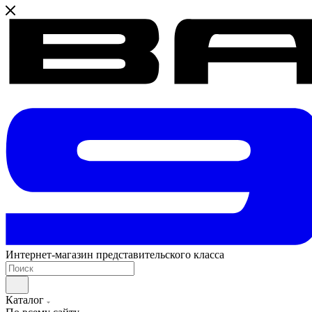
Интернет-магазин представительского класса
Каталог