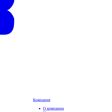
Компания
О компании