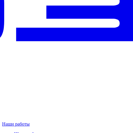
Наши работы