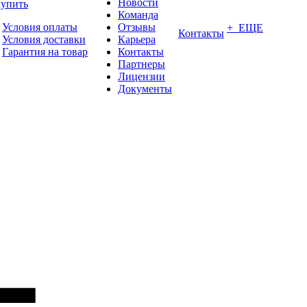
Новости
купить
Команда
Условия оплаты
Отзывы
+ ЕЩЕ
Контакты
Условия доставки
Карьера
Гарантия на товар
Контакты
Партнеры
Лицензии
Документы