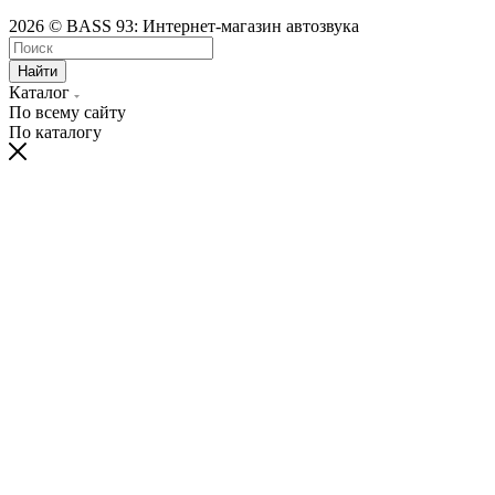
2026 © BASS 93: Интернет-магазин автозвука
Найти
Каталог
По всему сайту
По каталогу