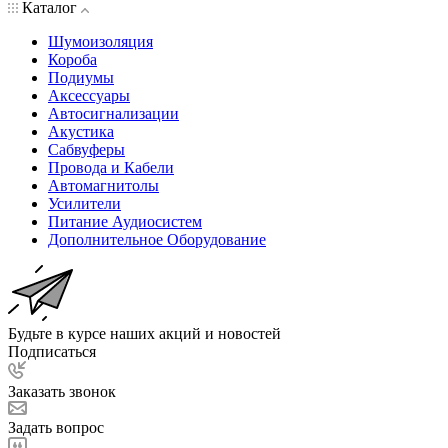
Каталог
Шумоизоляция
Короба
Подиумы
Аксессуары
Автосигнализации
Акустика
Сабвуферы
Провода и Кабели
Автомагнитолы
Усилители
Питание Аудиосистем
Дополнительное Оборудование
Будьте в курсе наших акций и новостей
Подписаться
Заказать звонок
Задать вопрос