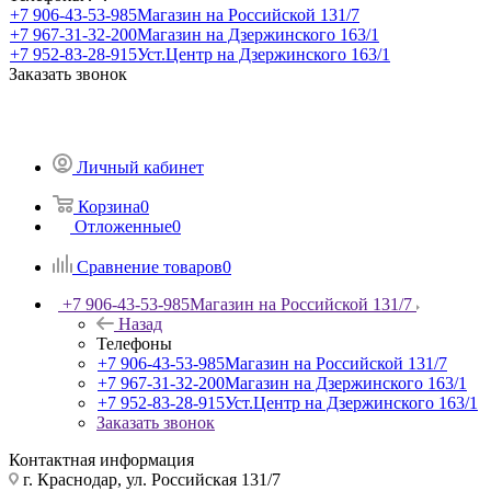
+7 906-43-53-985
Магазин на Российской 131/7
+7 967-31-32-200
Магазин на Дзержинского 163/1
+7 952-83-28-915
Уст.Центр на Дзержинского 163/1
Заказать звонок
Личный кабинет
Корзина
0
Отложенные
0
Сравнение товаров
0
+7 906-43-53-985
Магазин на Российской 131/7
Назад
Телефоны
+7 906-43-53-985
Магазин на Российской 131/7
+7 967-31-32-200
Магазин на Дзержинского 163/1
+7 952-83-28-915
Уст.Центр на Дзержинского 163/1
Заказать звонок
Контактная информация
г. Краснодар, ул. Российская 131/7