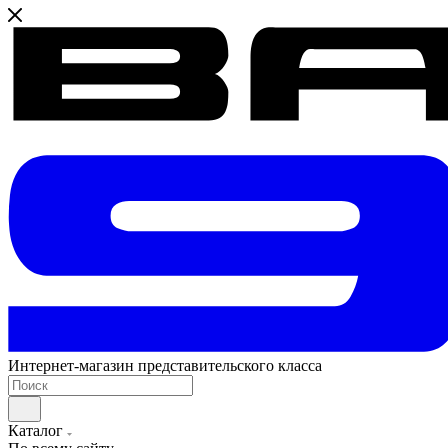
Интернет-магазин представительского класса
Каталог