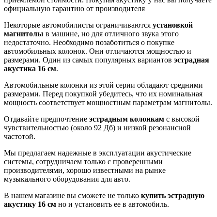
официальную гарантию от производителя
Некоторые автомобилисты ограничиваются
установкой
магнитолы
в машине, но для отличного звука этого
недостаточно. Необходимо позаботиться о покупке
автомобильных колонок. Они отличаются мощностью и
размерами. Один из самых популярных вариантов
эстрадная
акустика 16 см
.
Автомобильные колонки из этой серии обладают средними
размерами. Перед покупкой убедитесь, что их номинальная
мощность соответствует мощностным параметрам магнитолы.
Отдавайте предпочтение
эстрадным колонкам
с высокой
чувствительностью (около 92 Дб) и низкой резонансной
частотой.
Мы предлагаем надежные в эксплуатации акустические
системы, сотрудничаем только с проверенными
производителями, хорошо известными на рынке
музыкального оборудования для авто.
В нашем магазине вы сможете не только
купить эстрадную
акустику 16 см
но и установить ее в автомобиль.