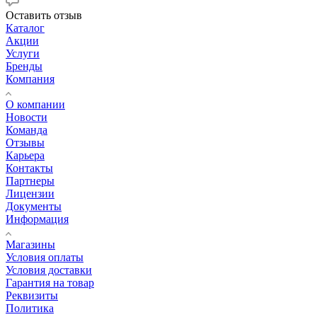
Оставить отзыв
Каталог
Акции
Услуги
Бренды
Компания
О компании
Новости
Команда
Отзывы
Карьера
Контакты
Партнеры
Лицензии
Документы
Информация
Магазины
Условия оплаты
Условия доставки
Гарантия на товар
Реквизиты
Политика