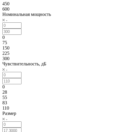
450
600
Номинальная мощность
0
75
150
225
300
Чувствительность, дБ
0
28
55
83
110
Размер