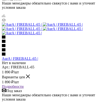
Наши менеджеры обязательно свяжутся с вами и уточнят
условия заказа
AurA | FIREBALL-65 |
Нет в наличии
Арт.: FIREBALL-65
1 890
₽
/шт
Варианты цен
1 890
₽
/шт
Подробности
Под заказ
Наши менеджеры обязательно свяжутся с вами и уточнят
условия заказа