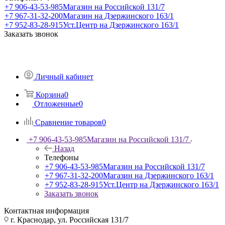
+7 906-43-53-985
Магазин на Российской 131/7
+7 967-31-32-200
Магазин на Дзержинского 163/1
+7 952-83-28-915
Уст.Центр на Дзержинского 163/1
Заказать звонок
Личный кабинет
Корзина
0
Отложенные
0
Сравнение товаров
0
+7 906-43-53-985
Магазин на Российской 131/7
Назад
Телефоны
+7 906-43-53-985
Магазин на Российской 131/7
+7 967-31-32-200
Магазин на Дзержинского 163/1
+7 952-83-28-915
Уст.Центр на Дзержинского 163/1
Заказать звонок
Контактная информация
г. Краснодар, ул. Российская 131/7