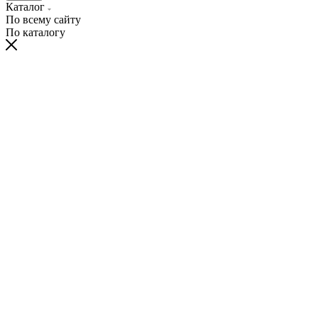
Каталог
По всему сайту
По каталогу