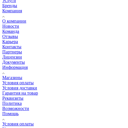
Услуги
Бренды
Компания
О компании
Новости
Команда
Отзывы
Карьера
Контакты
Партнеры
Лицензии
Документы
Информация
Магазины
Условия оплаты
Условия доставки
Гарантия на товар
Реквизиты
Политика
Возможности
Помощь
Условия оплаты