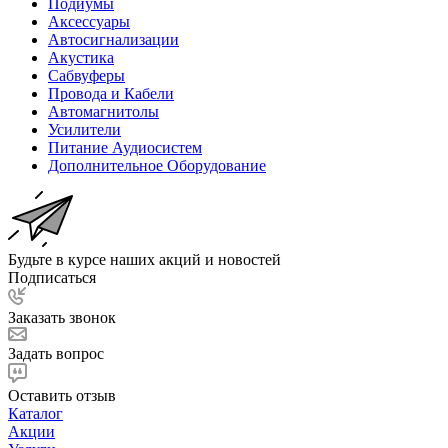
Подиумы
Аксессуары
Автосигнализации
Акустика
Сабвуферы
Провода и Кабели
Автомагнитолы
Усилители
Питание Аудиосистем
Дополнительное Оборудование
Будьте в курсе наших акций и новостей
Подписаться
Заказать звонок
Задать вопрос
Оставить отзыв
Каталог
Акции