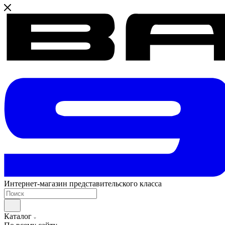
Интернет-магазин представительского класса
Каталог