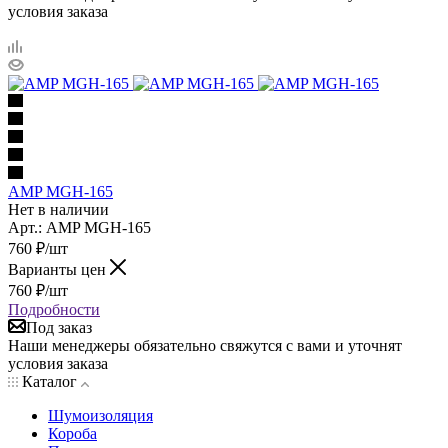
условия заказа
AMP MGH-165
Нет в наличии
Арт.: AMP MGH-165
760
₽
/шт
Варианты цен
760
₽
/шт
Подробности
Под заказ
Наши менеджеры обязательно свяжутся с вами и уточнят
условия заказа
Каталог
Шумоизоляция
Короба