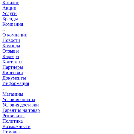
Каталог
Акции
Услуги
Бренды
Компания
О компании
Новости
Команда
Отзывы
Карьера
Контакты
Партнеры
Лицензии
Документы
Информация
Магазины
Условия оплаты
Условия доставки
Гарантия на товар
Реквизиты
Политика
Возможности
Помощь