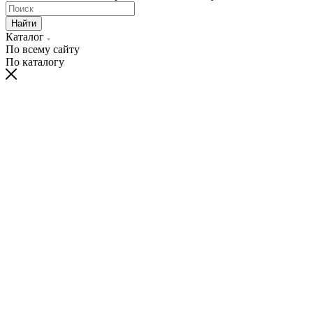
Найти
Каталог
По всему сайту
По каталогу