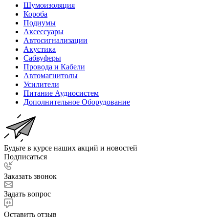
Шумоизоляция
Короба
Подиумы
Аксессуары
Автосигнализации
Акустика
Сабвуферы
Провода и Кабели
Автомагнитолы
Усилители
Питание Аудиосистем
Дополнительное Оборудование
Будьте в курсе наших акций и новостей
Подписаться
Заказать звонок
Задать вопрос
Оставить отзыв