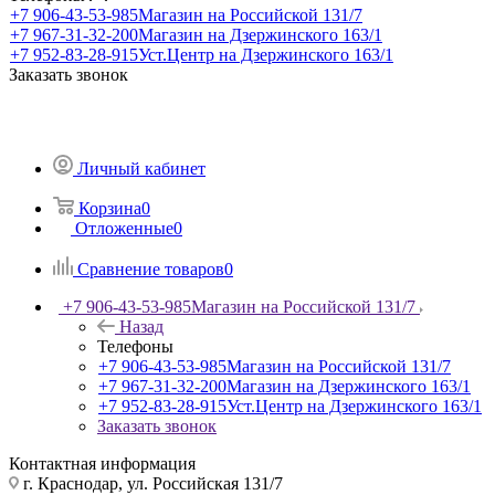
+7 906-43-53-985
Магазин на Российской 131/7
+7 967-31-32-200
Магазин на Дзержинского 163/1
+7 952-83-28-915
Уст.Центр на Дзержинского 163/1
Заказать звонок
Личный кабинет
Корзина
0
Отложенные
0
Сравнение товаров
0
+7 906-43-53-985
Магазин на Российской 131/7
Назад
Телефоны
+7 906-43-53-985
Магазин на Российской 131/7
+7 967-31-32-200
Магазин на Дзержинского 163/1
+7 952-83-28-915
Уст.Центр на Дзержинского 163/1
Заказать звонок
Контактная информация
г. Краснодар, ул. Российская 131/7