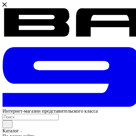
Интернет-магазин представительского класса
Каталог