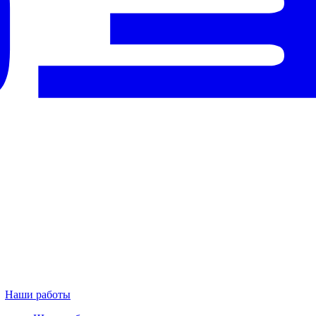
Наши работы