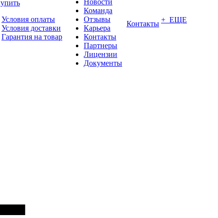
Новости
купить
Команда
Условия оплаты
Отзывы
+ ЕЩЕ
Контакты
Условия доставки
Карьера
Гарантия на товар
Контакты
Партнеры
Лицензии
Документы