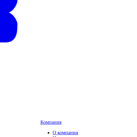
Компания
О компании