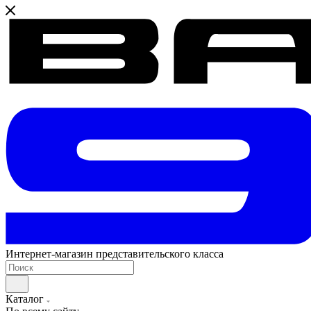
Интернет-магазин представительского класса
Каталог