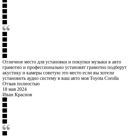
Отличное место для установки и покупки музыки в авто
грамотно и профессионально установят грамотно подберут
акустику и камеры советую это место если вы хотели
установить аудио систему в ваш авто моя Toyota Corolla
Отзыв полностью
18 мая 2024
Иван Краснов