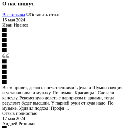
О нас пишут
Все отзывы
Оставить отзыв
15 мая 2024
Иван Иванов
Всем привет, делюсь впечатлениями! Делали Шумоизоляция
и устанавливали музыку. По шумке. Красавцы ! Сделали
капсулу. Рекомендую делать с парпризом и арками, тогда
результат будет высший. У парней руки от куда надо. По
музыке. Удивил подход! Профи ...
Отзыв полностью
17 мая 2024
Андрей Резников