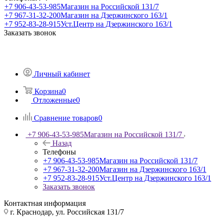
+7 906-43-53-985
Магазин на Российской 131/7
+7 967-31-32-200
Магазин на Дзержинского 163/1
+7 952-83-28-915
Уст.Центр на Дзержинского 163/1
Заказать звонок
Личный кабинет
Корзина
0
Отложенные
0
Сравнение товаров
0
+7 906-43-53-985
Магазин на Российской 131/7
Назад
Телефоны
+7 906-43-53-985
Магазин на Российской 131/7
+7 967-31-32-200
Магазин на Дзержинского 163/1
+7 952-83-28-915
Уст.Центр на Дзержинского 163/1
Заказать звонок
Контактная информация
г. Краснодар, ул. Российская 131/7