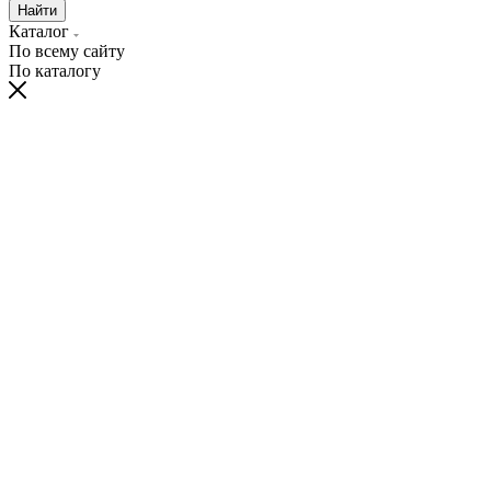
Найти
Каталог
По всему сайту
По каталогу