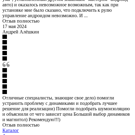
авто) и оказалось невозможное возможным, так как при
установке мне было сказано, что подключить к рулю
управление андроидом невозможно. И ...
Отзыв полностью
17 мая 2024
Андрей Алёшкин
Отличные специалисты, знающие свое дело) помогли
устранить проблему с динамиками и подобрать лучшее
решение для реализации) Помогли подобрать шумоизоляцию
и объяснили от чего зависит цена Большой выбор динамиков
и магнитол) Рекомендую!!!)
Отзыв полностью
Каталог