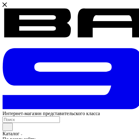
Интернет-магазин представительского класса
Каталог