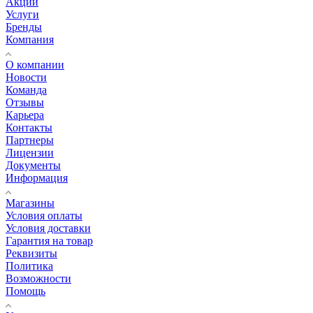
Акции
Услуги
Бренды
Компания
О компании
Новости
Команда
Отзывы
Карьера
Контакты
Партнеры
Лицензии
Документы
Информация
Магазины
Условия оплаты
Условия доставки
Гарантия на товар
Реквизиты
Политика
Возможности
Помощь