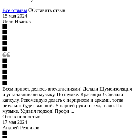
Все отзывы
Оставить отзыв
15 мая 2024
Иван Иванов
Всем привет, делюсь впечатлениями! Делали Шумоизоляция
и устанавливали музыку. По шумке. Красавцы ! Сделали
капсулу. Рекомендую делать с парпризом и арками, тогда
результат будет высший. У парней руки от куда надо. По
музыке. Удивил подход! Профи ...
Отзыв полностью
17 мая 2024
Андрей Резников