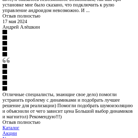
установке мне было сказано, что подключить к рулю
управление андроидом невозможно. И ...
Отзыв полностью
17 мая 2024
Андрей Алёшкин
Отличные специалисты, знающие свое дело) помогли
устранить проблему с динамиками и подобрать лучшее
решение для реализации) Помогли подобрать шумоизоляцию
и объяснили от чего зависит цена Большой выбор динамиков
и магнитол) Рекомендую!!!)
Отзыв полностью
Каталог
Акции