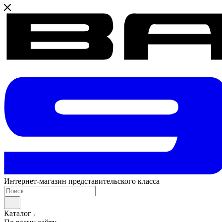
Интернет-магазин представительского класса
Каталог