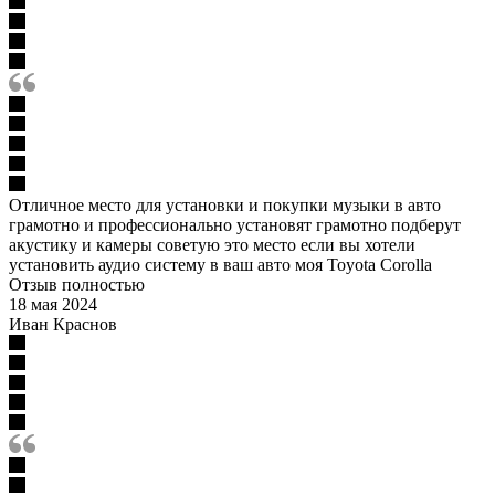
Отличное место для установки и покупки музыки в авто
грамотно и профессионально установят грамотно подберут
акустику и камеры советую это место если вы хотели
установить аудио систему в ваш авто моя Toyota Corolla
Отзыв полностью
18 мая 2024
Иван Краснов