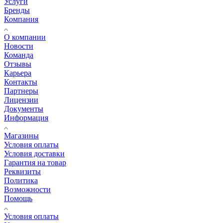
Услуги
Бренды
Компания
О компании
Новости
Команда
Отзывы
Карьера
Контакты
Партнеры
Лицензии
Документы
Информация
Магазины
Условия оплаты
Условия доставки
Гарантия на товар
Реквизиты
Политика
Возможности
Помощь
Условия оплаты