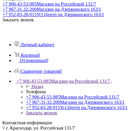
+7 906-43-53-985
Магазин на Российской 131/7
+7 967-31-32-200
Магазин на Дзержинского 163/1
+7 952-83-28-915
Уст.Центр на Дзержинского 163/1
Заказать звонок
Личный кабинет
Корзина
0
Отложенные
0
Сравнение товаров
0
+7 906-43-53-985
Магазин на Российской 131/7
Назад
Телефоны
+7 906-43-53-985
Магазин на Российской 131/7
+7 967-31-32-200
Магазин на Дзержинского 163/1
+7 952-83-28-915
Уст.Центр на Дзержинского 163/1
Заказать звонок
Контактная информация
г. Краснодар, ул. Российская 131/7