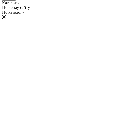
Каталог
По всему сайту
По каталогу