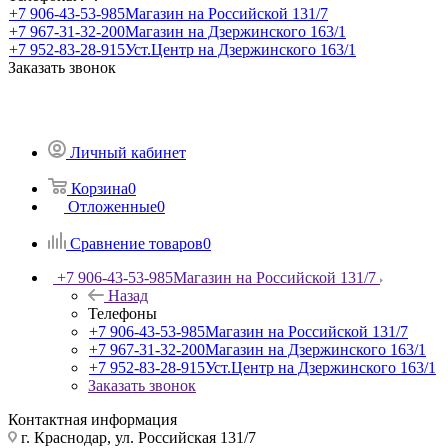
+7 906-43-53-985
Магазин на Российской 131/7
+7 967-31-32-200
Магазин на Дзержинского 163/1
+7 952-83-28-915
Уст.Центр на Дзержинского 163/1
Заказать звонок
Личный кабинет
Корзина
0
Отложенные
0
Сравнение товаров
0
+7 906-43-53-985
Магазин на Российской 131/7
Назад
Телефоны
+7 906-43-53-985
Магазин на Российской 131/7
+7 967-31-32-200
Магазин на Дзержинского 163/1
+7 952-83-28-915
Уст.Центр на Дзержинского 163/1
Заказать звонок
Контактная информация
г. Краснодар, ул. Российская 131/7