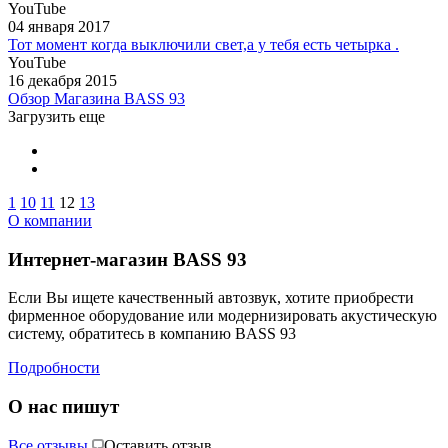
YouTube
04 января 2017
Тот момент когда выключили свет,а у тебя есть четырка .
YouTube
16 декабря 2015
Обзор Магазина BASS 93
Загрузить еще
1
10
11
12
13
О компании
Интернет-магазин BASS 93
Если Вы ищете качественный автозвук, хотите приобрести
фирменное оборудование или модернизировать акустическую
систему, обратитесь в компанию BASS 93
Подробности
О нас пишут
Все отзывы
Оставить отзыв