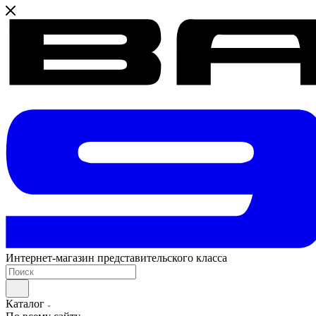
Интернет-магазин представительского класса
Каталог