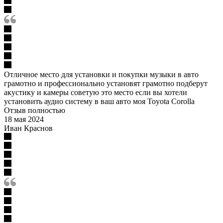
Отличное место для установки и покупки музыки в авто
грамотно и профессионально установят грамотно подберут
акустику и камеры советую это место если вы хотели
установить аудио систему в ваш авто моя Toyota Corolla
Отзыв полностью
18 мая 2024
Иван Краснов