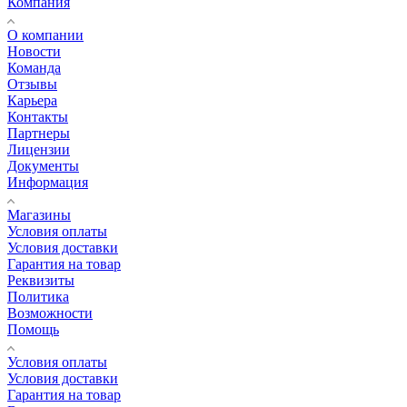
Компания
О компании
Новости
Команда
Отзывы
Карьера
Контакты
Партнеры
Лицензии
Документы
Информация
Магазины
Условия оплаты
Условия доставки
Гарантия на товар
Реквизиты
Политика
Возможности
Помощь
Условия оплаты
Условия доставки
Гарантия на товар