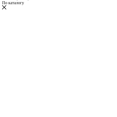
По каталогу