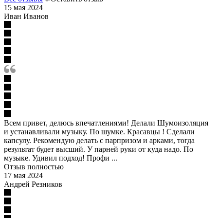
15 мая 2024
Иван Иванов
Всем привет, делюсь впечатлениями! Делали Шумоизоляция
и устанавливали музыку. По шумке. Красавцы ! Сделали
капсулу. Рекомендую делать с парпризом и арками, тогда
результат будет высший. У парней руки от куда надо. По
музыке. Удивил подход! Профи ...
Отзыв полностью
17 мая 2024
Андрей Резников