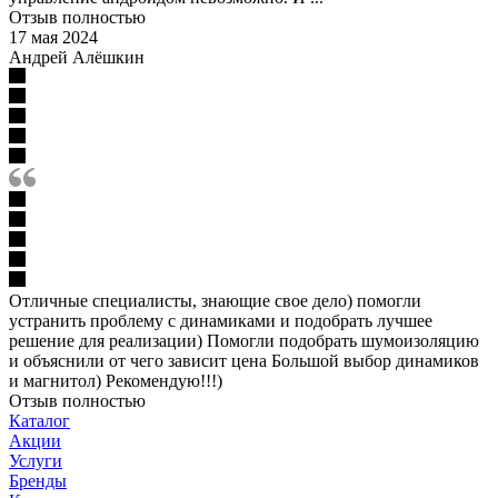
Отзыв полностью
17 мая 2024
Андрей Алёшкин
Отличные специалисты, знающие свое дело) помогли
устранить проблему с динамиками и подобрать лучшее
решение для реализации) Помогли подобрать шумоизоляцию
и объяснили от чего зависит цена Большой выбор динамиков
и магнитол) Рекомендую!!!)
Отзыв полностью
Каталог
Акции
Услуги
Бренды