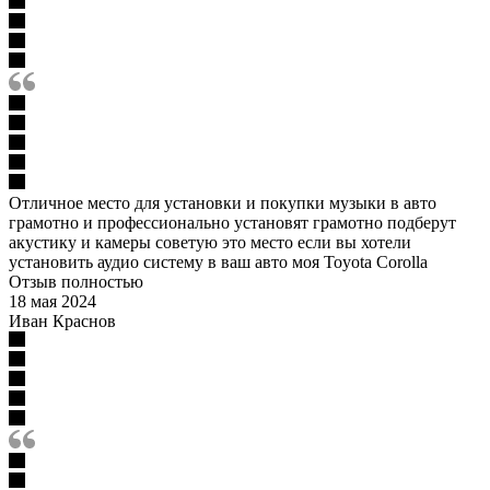
Отличное место для установки и покупки музыки в авто
грамотно и профессионально установят грамотно подберут
акустику и камеры советую это место если вы хотели
установить аудио систему в ваш авто моя Toyota Corolla
Отзыв полностью
18 мая 2024
Иван Краснов