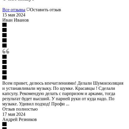
Все отзывы
Оставить отзыв
15 мая 2024
Иван Иванов
Всем привет, делюсь впечатлениями! Делали Шумоизоляция
и устанавливали музыку. По шумке. Красавцы ! Сделали
капсулу. Рекомендую делать с парпризом и арками, тогда
результат будет высший. У парней руки от куда надо. По
музыке. Удивил подход! Профи ...
Отзыв полностью
17 мая 2024
Андрей Резников