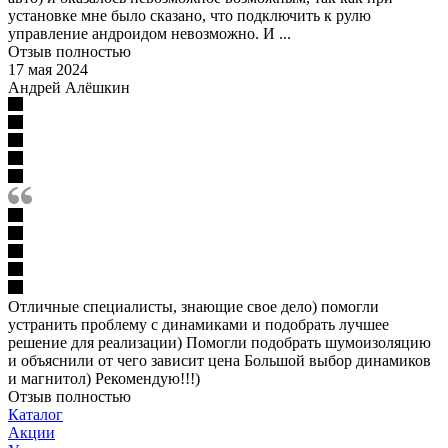
установке мне было сказано, что подключить к рулю
управление андроидом невозможно. И ...
Отзыв полностью
17 мая 2024
Андрей Алёшкин
Отличные специалисты, знающие свое дело) помогли
устранить проблему с динамиками и подобрать лучшее
решение для реализации) Помогли подобрать шумоизоляцию
и объяснили от чего зависит цена Большой выбор динамиков
и магнитол) Рекомендую!!!)
Отзыв полностью
Каталог
Акции