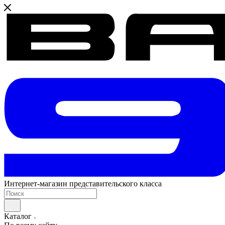
Интернет-магазин представительского класса
Каталог