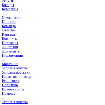
Услуги
Бренды
Компания
О компании
Новости
Команда
Отзывы
Карьера
Контакты
Партнеры
Лицензии
Документы
Информация
Магазины
Условия оплаты
Условия доставки
Гарантия на товар
Реквизиты
Политика
Возможности
Помощь
Условия оплаты