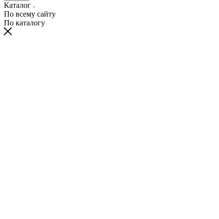
Каталог
По всему сайту
По каталогу