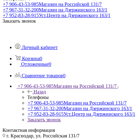
+7 906-43-53-985
Магазин на Российской 131/7
+7 967-31-32-200
Магазин на Дзержинского 163/1
+7 952-83-28-915
Уст.Центр на Дзержинского 163/1
Заказать звонок
Личный кабинет
Корзина
0
Отложенные
0
Сравнение товаров
0
+7 906-43-53-985
Магазин на Российской 131/7
Назад
Телефоны
+7 906-43-53-985
Магазин на Российской 131/7
+7 967-31-32-200
Магазин на Дзержинского 163/1
+7 952-83-28-915
Уст.Центр на Дзержинского 163/1
Заказать звонок
Контактная информация
г. Краснодар, ул. Российская 131/7