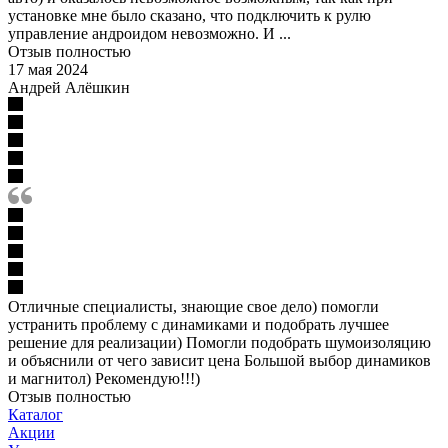
установке мне было сказано, что подключить к рулю
управление андроидом невозможно. И ...
Отзыв полностью
17 мая 2024
Андрей Алёшкин
Отличные специалисты, знающие свое дело) помогли
устранить проблему с динамиками и подобрать лучшее
решение для реализации) Помогли подобрать шумоизоляцию
и объяснили от чего зависит цена Большой выбор динамиков
и магнитол) Рекомендую!!!)
Отзыв полностью
Каталог
Акции