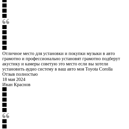
Отличное место для установки и покупки музыки в авто
грамотно и профессионально установят грамотно подберут
акустику и камеры советую это место если вы хотели
установить аудио систему в ваш авто моя Toyota Corolla
Отзыв полностью
18 мая 2024
Иван Краснов