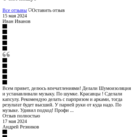
Все отзывы
Оставить отзыв
15 мая 2024
Иван Иванов
Всем привет, делюсь впечатлениями! Делали Шумоизоляция
и устанавливали музыку. По шумке. Красавцы ! Сделали
капсулу. Рекомендую делать с парпризом и арками, тогда
результат будет высший. У парней руки от куда надо. По
музыке. Удивил подход! Профи ...
Отзыв полностью
17 мая 2024
Андрей Резников