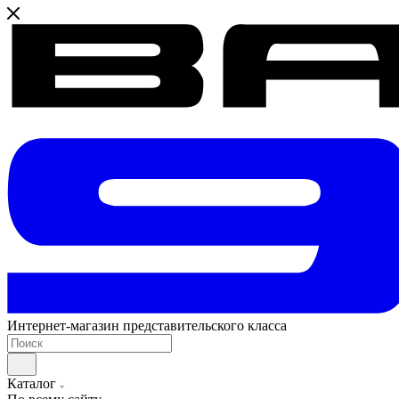
Интернет-магазин представительского класса
Каталог