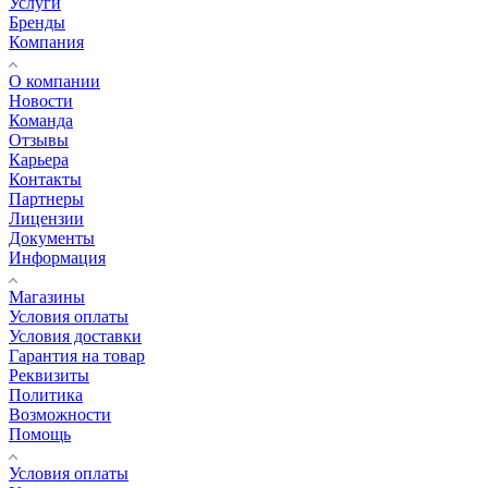
Услуги
Бренды
Компания
О компании
Новости
Команда
Отзывы
Карьера
Контакты
Партнеры
Лицензии
Документы
Информация
Магазины
Условия оплаты
Условия доставки
Гарантия на товар
Реквизиты
Политика
Возможности
Помощь
Условия оплаты