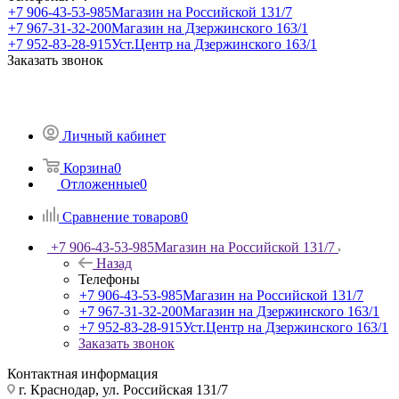
+7 906-43-53-985
Магазин на Российской 131/7
+7 967-31-32-200
Магазин на Дзержинского 163/1
+7 952-83-28-915
Уст.Центр на Дзержинского 163/1
Заказать звонок
Личный кабинет
Корзина
0
Отложенные
0
Сравнение товаров
0
+7 906-43-53-985
Магазин на Российской 131/7
Назад
Телефоны
+7 906-43-53-985
Магазин на Российской 131/7
+7 967-31-32-200
Магазин на Дзержинского 163/1
+7 952-83-28-915
Уст.Центр на Дзержинского 163/1
Заказать звонок
Контактная информация
г. Краснодар, ул. Российская 131/7