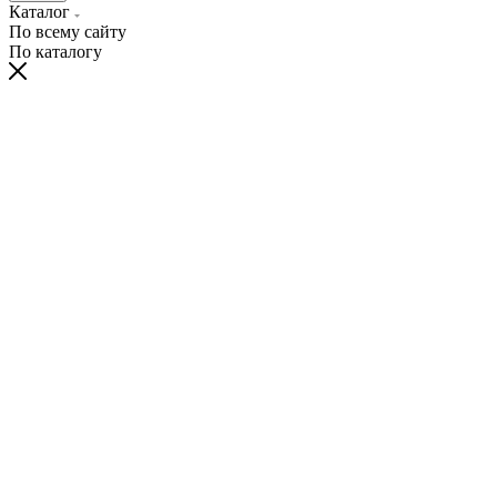
Каталог
По всему сайту
По каталогу