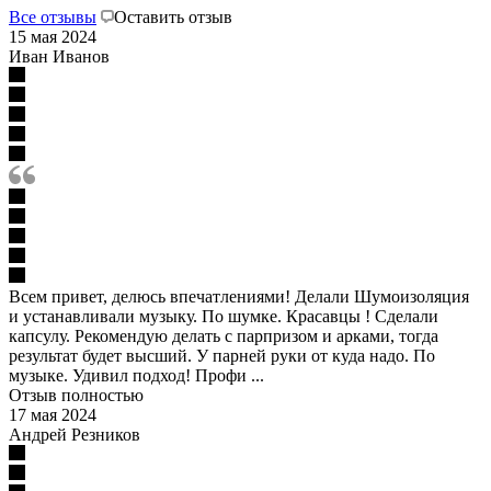
Все отзывы
Оставить отзыв
15 мая 2024
Иван Иванов
Всем привет, делюсь впечатлениями! Делали Шумоизоляция
и устанавливали музыку. По шумке. Красавцы ! Сделали
капсулу. Рекомендую делать с парпризом и арками, тогда
результат будет высший. У парней руки от куда надо. По
музыке. Удивил подход! Профи ...
Отзыв полностью
17 мая 2024
Андрей Резников