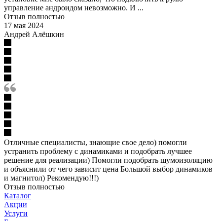
управление андроидом невозможно. И ...
Отзыв полностью
17 мая 2024
Андрей Алёшкин
Отличные специалисты, знающие свое дело) помогли
устранить проблему с динамиками и подобрать лучшее
решение для реализации) Помогли подобрать шумоизоляцию
и объяснили от чего зависит цена Большой выбор динамиков
и магнитол) Рекомендую!!!)
Отзыв полностью
Каталог
Акции
Услуги