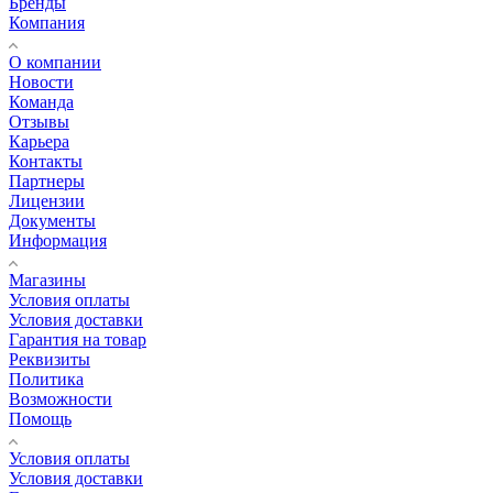
Бренды
Компания
О компании
Новости
Команда
Отзывы
Карьера
Контакты
Партнеры
Лицензии
Документы
Информация
Магазины
Условия оплаты
Условия доставки
Гарантия на товар
Реквизиты
Политика
Возможности
Помощь
Условия оплаты
Условия доставки