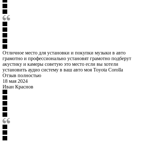
Отличное место для установки и покупки музыки в авто
грамотно и профессионально установят грамотно подберут
акустику и камеры советую это место если вы хотели
установить аудио систему в ваш авто моя Toyota Corolla
Отзыв полностью
18 мая 2024
Иван Краснов