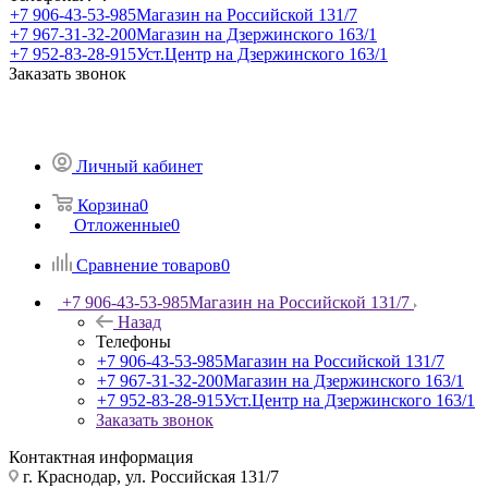
+7 906-43-53-985
Магазин на Российской 131/7
+7 967-31-32-200
Магазин на Дзержинского 163/1
+7 952-83-28-915
Уст.Центр на Дзержинского 163/1
Заказать звонок
Личный кабинет
Корзина
0
Отложенные
0
Сравнение товаров
0
+7 906-43-53-985
Магазин на Российской 131/7
Назад
Телефоны
+7 906-43-53-985
Магазин на Российской 131/7
+7 967-31-32-200
Магазин на Дзержинского 163/1
+7 952-83-28-915
Уст.Центр на Дзержинского 163/1
Заказать звонок
Контактная информация
г. Краснодар, ул. Российская 131/7