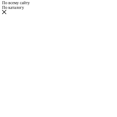
По всему сайту
По каталогу