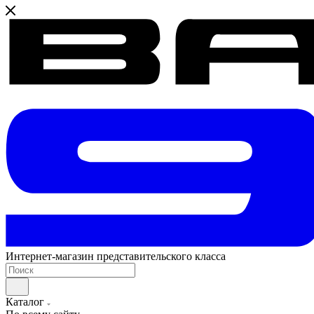
Интернет-магазин представительского класса
Каталог