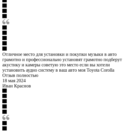
Отличное место для установки и покупки музыки в авто
грамотно и профессионально установят грамотно подберут
акустику и камеры советую это место если вы хотели
установить аудио систему в ваш авто моя Toyota Corolla
Отзыв полностью
18 мая 2024
Иван Краснов