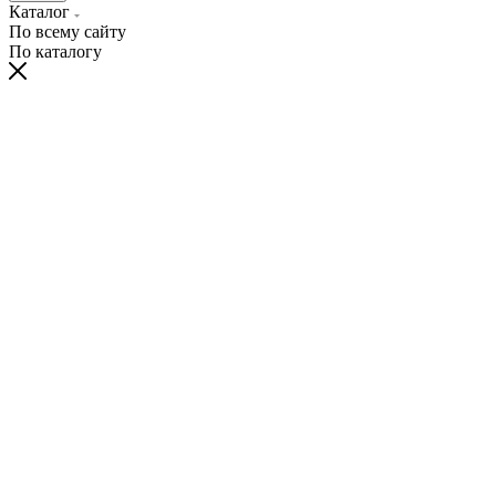
Каталог
По всему сайту
По каталогу