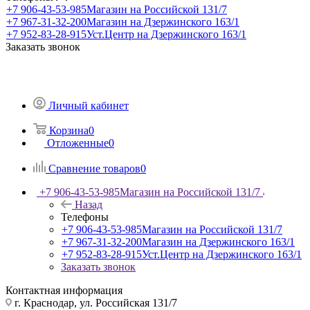
+7 906-43-53-985
Магазин на Российской 131/7
+7 967-31-32-200
Магазин на Дзержинского 163/1
+7 952-83-28-915
Уст.Центр на Дзержинского 163/1
Заказать звонок
Личный кабинет
Корзина
0
Отложенные
0
Сравнение товаров
0
+7 906-43-53-985
Магазин на Российской 131/7
Назад
Телефоны
+7 906-43-53-985
Магазин на Российской 131/7
+7 967-31-32-200
Магазин на Дзержинского 163/1
+7 952-83-28-915
Уст.Центр на Дзержинского 163/1
Заказать звонок
Контактная информация
г. Краснодар, ул. Российская 131/7