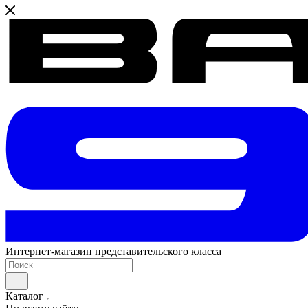
Интернет-магазин представительского класса
Каталог