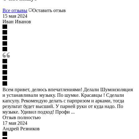
Все отзывы
Оставить отзыв
15 мая 2024
Иван Иванов
Всем привет, делюсь впечатлениями! Делали Шумоизоляция
и устанавливали музыку. По шумке. Красавцы ! Сделали
капсулу. Рекомендую делать с парпризом и арками, тогда
результат будет высший. У парней руки от куда надо. По
музыке. Удивил подход! Профи ...
Отзыв полностью
17 мая 2024
Андрей Резников