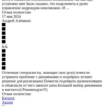
установке мне было сказано, что подключить к рулю
управление андроидом невозможно. И ...
Отзыв полностью
17 мая 2024
Андрей Алёшкин
Отличные специалисты, знающие свое дело) помогли
устранить проблему с динамиками и подобрать лучшее
решение для реализации) Помогли подобрать шумоизоляцию
и объяснили от чего зависит цена Большой выбор динамиков
и магнитол) Рекомендую!!!)
Отзыв полностью
Каталог
Акции