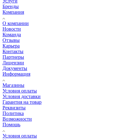
Услуги
Бренды
Компания
О компании
Новости
Команда
Отзывы
Карьера
Контакты
Партнеры
Лицензии
Документы
Информация
Магазины
Условия оплаты
Условия доставки
Гарантия на товар
Реквизиты
Политика
Возможности
Помощь
Условия оплаты