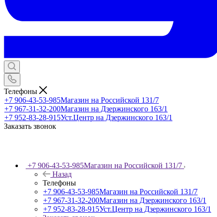
Телефоны
+7 906-43-53-985
Магазин на Российской 131/7
+7 967-31-32-200
Магазин на Дзержинского 163/1
+7 952-83-28-915
Уст.Центр на Дзержинского 163/1
Заказать звонок
+7 906-43-53-985
Магазин на Российской 131/7
Назад
Телефоны
+7 906-43-53-985
Магазин на Российской 131/7
+7 967-31-32-200
Магазин на Дзержинского 163/1
+7 952-83-28-915
Уст.Центр на Дзержинского 163/1