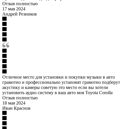
Отзыв полностью
17 мая 2024
Андрей Резников
Отличное место для установки и покупки музыки в авто
грамотно и профессионально установят грамотно подберут
акустику и камеры советую это место если вы хотели
установить аудио систему в ваш авто моя Toyota Corolla
Отзыв полностью
18 мая 2024
Иван Краснов