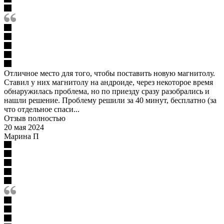
Отличное место для того, чтобы поставить новую магнитолу.
Ставил у них магнитолу на андроиде, через некоторое время
обнаружилась проблема, но по приезду сразу разобрались и
нашли решение. Проблему решили за 40 минут, бесплатно (за
что отдельное спаси...
Отзыв полностью
20 мая 2024
Марина П