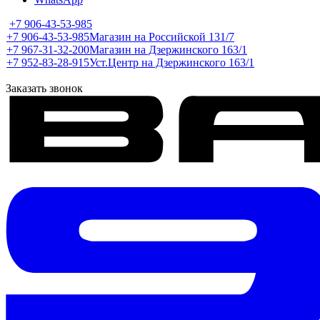
+7 906-43-53-985
+7 906-43-53-985
Магазин на Российской 131/7
+7 967-31-32-200
Магазин на Дзержинского 163/1
+7 952-83-28-915
Уст.Центр на Дзержинского 163/1
Заказать звонок