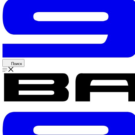
Поиск