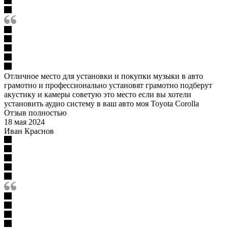
Отличное место для установки и покупки музыки в авто
грамотно и профессионально установят грамотно подберут
акустику и камеры советую это место если вы хотели
установить аудио систему в ваш авто моя Toyota Corolla
Отзыв полностью
18 мая 2024
Иван Краснов