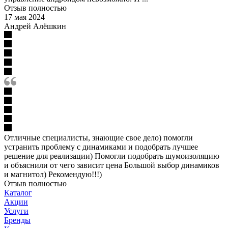
Отзыв полностью
17 мая 2024
Андрей Алёшкин
Отличные специалисты, знающие свое дело) помогли
устранить проблему с динамиками и подобрать лучшее
решение для реализации) Помогли подобрать шумоизоляцию
и объяснили от чего зависит цена Большой выбор динамиков
и магнитол) Рекомендую!!!)
Отзыв полностью
Каталог
Акции
Услуги
Бренды