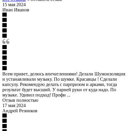
15 мая 2024
Иван Иванов
Всем привет, делюсь впечатлениями! Делали Шумоизоляция
и устанавливали музыку. По шумке. Красавцы ! Сделали
капсулу. Рекомендую делать с парпризом и арками, тогда
результат будет высший. У парней руки от куда надо. По
музыке. Удивил подход! Профи ...
Отзыв полностью
17 мая 2024
Андрей Резников