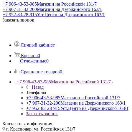
+7 906-43-53-985
Магазин на Российской 131/7
+7 967-31-32-200
Магазин на Дзержинского 163/1
+7 952-83-28-915
Уст.Центр на Дзержинского 163/1
Заказать звонок
Личный кабинет
Корзина
0
Отложенные
0
Сравнение товаров
0
+7 906-43-53-985
Магазин на Российской 131/7
Назад
Телефоны
+7 906-43-53-985
Магазин на Российской 131/7
+7 967-31-32-200
Магазин на Дзержинского 163/1
+7 952-83-28-915
Уст.Центр на Дзержинского 163/1
Заказать звонок
Контактная информация
г. Краснодар, ул. Российская 131/7