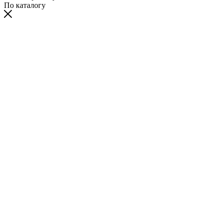
По каталогу