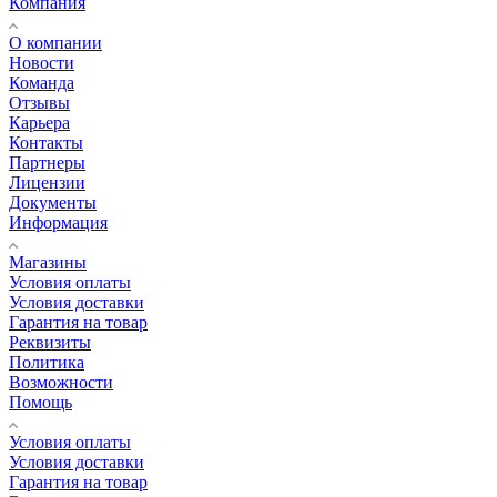
Компания
О компании
Новости
Команда
Отзывы
Карьера
Контакты
Партнеры
Лицензии
Документы
Информация
Магазины
Условия оплаты
Условия доставки
Гарантия на товар
Реквизиты
Политика
Возможности
Помощь
Условия оплаты
Условия доставки
Гарантия на товар