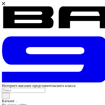
Интернет-магазин представительского класса
Каталог