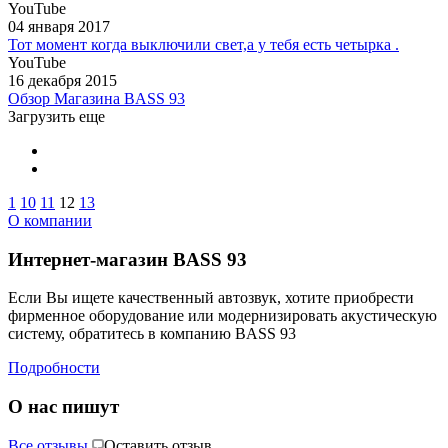
YouTube
04 января 2017
Тот момент когда выключили свет,а у тебя есть четырка .
YouTube
16 декабря 2015
Обзор Магазина BASS 93
Загрузить еще
1
10
11
12
13
О компании
Интернет-магазин BASS 93
Если Вы ищете качественный автозвук, хотите приобрести
фирменное оборудование или модернизировать акустическую
систему, обратитесь в компанию BASS 93
Подробности
О нас пишут
Все отзывы
Оставить отзыв