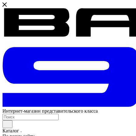
Интернет-магазин представительского класса
Каталог