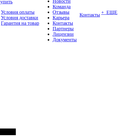
Новости
купить
Команда
Условия оплаты
Отзывы
+ ЕЩЕ
Контакты
Условия доставки
Карьера
Гарантия на товар
Контакты
Партнеры
Лицензии
Документы