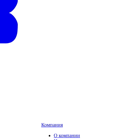
Компания
О компании