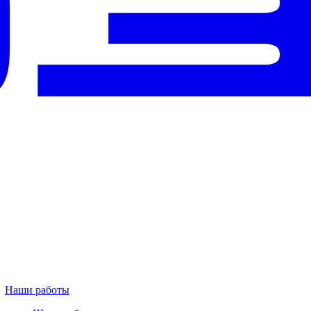
Наши работы