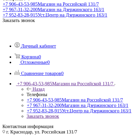
+7 906-43-53-985
Магазин на Российской 131/7
+7 967-31-32-200
Магазин на Дзержинского 163/1
+7 952-83-28-915
Уст.Центр на Дзержинского 163/1
Заказать звонок
Личный кабинет
Корзина
0
Отложенные
0
Сравнение товаров
0
+7 906-43-53-985
Магазин на Российской 131/7
Назад
Телефоны
+7 906-43-53-985
Магазин на Российской 131/7
+7 967-31-32-200
Магазин на Дзержинского 163/1
+7 952-83-28-915
Уст.Центр на Дзержинского 163/1
Заказать звонок
Контактная информация
г. Краснодар, ул. Российская 131/7