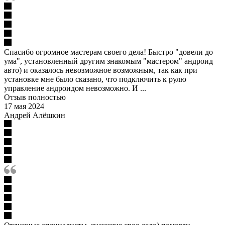
Спасибо огромное мастерам своего дела! Быстро "довели до
ума", установленный другим знакомым "мастером" андроид
авто) и оказалось невозможное возможным, так как при
установке мне было сказано, что подключить к рулю
управление андроидом невозможно. И ...
Отзыв полностью
17 мая 2024
Андрей Алёшкин