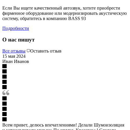
Если Вы ищете качественный автозвук, хотите приобрести
фирменное оборудование или модернизировать акустическую
систему, обратитесь в компанию BASS 93
Подробности
О нас пишут
Все отзывы
Оставить отзыв
15 мая 2024
Иван Иванов
Всем привет, делюсь впечатлениями! Делали Шумоизоляция