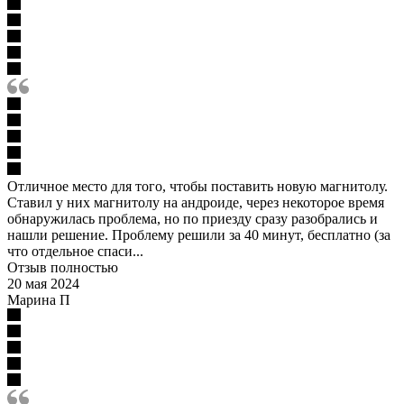
Отличное место для того, чтобы поставить новую магнитолу.
Ставил у них магнитолу на андроиде, через некоторое время
обнаружилась проблема, но по приезду сразу разобрались и
нашли решение. Проблему решили за 40 минут, бесплатно (за
что отдельное спаси...
Отзыв полностью
20 мая 2024
Марина П