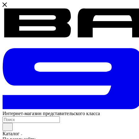
Интернет-магазин представительского класса
Каталог